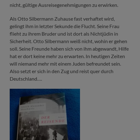
nicht, gültige Ausreisegenehmigungen zu erwirken.
Als Otto Silbermann Zuhause fast verhaftet wird,
gelingt ihm in letzter Sekunde die Flucht. Seine Frau
flieht zu ihrem Bruder und ist dort als Nichtjüdin in
Sicherheit. Otto Silbermann weiß nicht, wohin er gehen
soll. Seine Freunde haben sich von ihm abgewandt, Hilfe
hat er dort keine mehr zu erwarten. In heutigen Zeiten
will niemand mehr mit einem Juden befreundet sein.
Also setzt er sich in den Zug und reist quer durch
Deutschland….