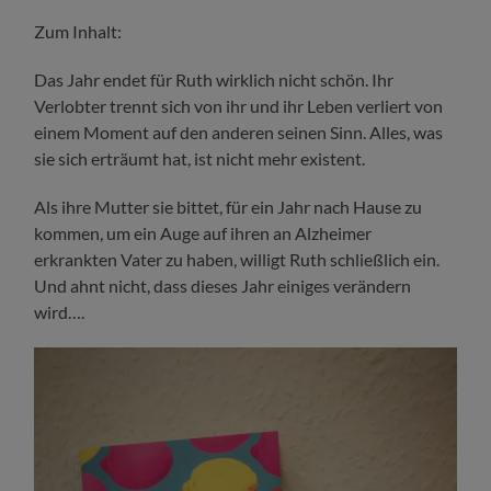
Zum Inhalt:
Das Jahr endet für Ruth wirklich nicht schön. Ihr
Verlobter trennt sich von ihr und ihr Leben verliert von
einem Moment auf den anderen seinen Sinn. Alles, was
sie sich erträumt hat, ist nicht mehr existent.
Als ihre Mutter sie bittet, für ein Jahr nach Hause zu
kommen, um ein Auge auf ihren an Alzheimer
erkrankten Vater zu haben, willigt Ruth schließlich ein.
Und ahnt nicht, dass dieses Jahr einiges verändern
wird….