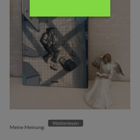
Weiterlesen
Meine Meinung: