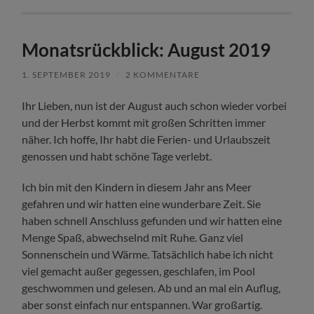
Monatsrückblick: August 2019
1. SEPTEMBER 2019
/
2 KOMMENTARE
Ihr Lieben, nun ist der August auch schon wieder vorbei
und der Herbst kommt mit großen Schritten immer
näher. Ich hoffe, Ihr habt die Ferien- und Urlaubszeit
genossen und habt schöne Tage verlebt.
Ich bin mit den Kindern in diesem Jahr ans Meer
gefahren und wir hatten eine wunderbare Zeit. Sie
haben schnell Anschluss gefunden und wir hatten eine
Menge Spaß, abwechselnd mit Ruhe. Ganz viel
Sonnenschein und Wärme. Tatsächlich habe ich nicht
viel gemacht außer gegessen, geschlafen, im Pool
geschwommen und gelesen. Ab und an mal ein Auflug,
aber sonst einfach nur entspannen. War großartig.