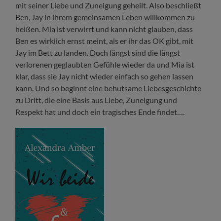
mit seiner Liebe und Zuneigung geheilt. Also beschließt
Ben, Jay in ihrem gemeinsamen Leben willkommen zu
heißen. Mia ist verwirrt und kann nicht glauben, dass
Ben es wirklich ernst meint, als er ihr das OK gibt, mit
Jay im Bett zu landen. Doch längst sind die längst
verlorenen geglaubten Gefühle wieder da und Mia ist
klar, dass sie Jay nicht wieder einfach so gehen lassen
kann. Und so beginnt eine behutsame Liebesgeschichte
zu Dritt, die eine Basis aus Liebe, Zuneigung und
Respekt hat und doch ein tragisches Ende findet….