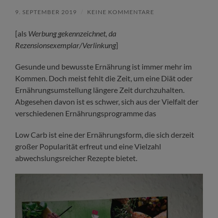
9. SEPTEMBER 2019
/
KEINE KOMMENTARE
[als
Werbung gekennzeichnet, da
Rezensionsexemplar/Verlinkung
]
Gesunde und bewusste Ernährung ist immer mehr im
Kommen. Doch meist fehlt die Zeit, um eine Diät oder
Ernährungsumstellung längere Zeit durchzuhalten.
Abgesehen davon ist es schwer, sich aus der Vielfalt der
verschiedenen Ernährungsprogramme das
Low Carb ist eine der Ernährungsform, die sich derzeit
großer Popularität erfreut und eine Vielzahl
abwechslungsreicher Rezepte bietet.