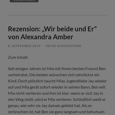
Rezension: „Wir beide und Er“
von Alexandra Amber
8. SEPTEMBER 2019
/
KEINE KOMMENTARE
Zum Inhalt:
Seit einigen Jahren ist Mia mit ihrem besten Freund Ben
verheiratet. Die beiden wünschen sich sehnlichst ein
Kind. Doch plötzlich taucht Mias Jugendliebe Jay wieder
auf und Mia gerät sofort wieder in seinen Bann. Ben will
Mia nicht verlieren und ihm ist klar: wenn er sich Jay in
den Weg stellt, wird er Mia verlieren. Schließlich weiß er
genau, wie sehr sie Jay damals geliebt hat. Als es
zerbrochen ist, hat Ben sie ganz langsam und behutsam