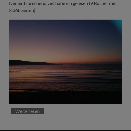
Dementsprechend viel habe ich gelesen (9 Bücher mit
3.368 Seiten).
Weiterlesen