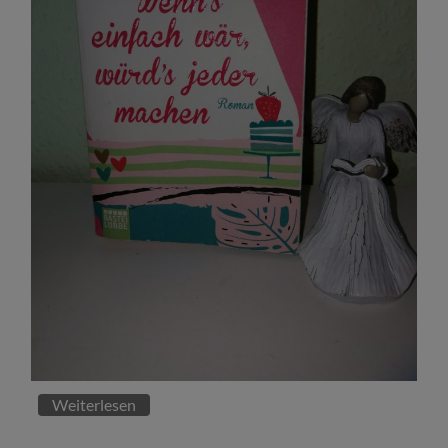
Weiterlesen