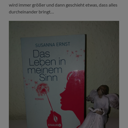
wird immer größer und dann geschieht etwas, dass alles
durcheinander bringt…