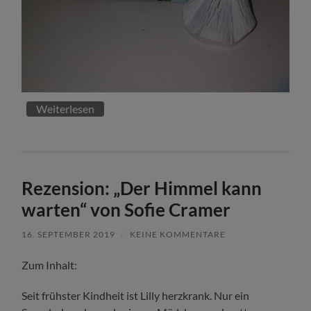
Weiterlesen
Rezension: „Der Himmel kann
warten“ von Sofie Cramer
16. SEPTEMBER 2019
/
KEINE KOMMENTARE
Zum Inhalt:
Seit frühster Kindheit ist Lilly herzkrank. Nur ein