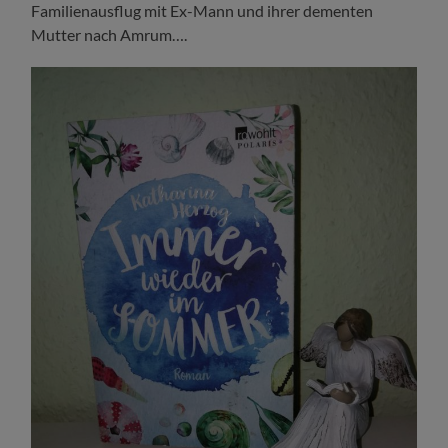
Familienausflug mit Ex-Mann und ihrer dementen
Mutter nach Amrum….