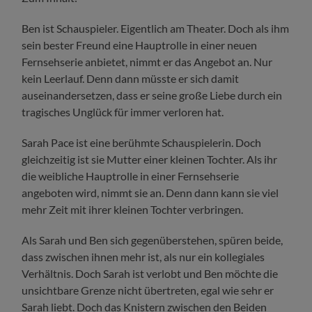
Ben ist Schauspieler. Eigentlich am Theater. Doch als ihm
sein bester Freund eine Hauptrolle in einer neuen
Fernsehserie anbietet, nimmt er das Angebot an. Nur
kein Leerlauf. Denn dann müsste er sich damit
auseinandersetzen, dass er seine große Liebe durch ein
tragisches Unglück für immer verloren hat.
Sarah Pace ist eine berühmte Schauspielerin. Doch
gleichzeitig ist sie Mutter einer kleinen Tochter. Als ihr
die weibliche Hauptrolle in einer Fernsehserie
angeboten wird, nimmt sie an. Denn dann kann sie viel
mehr Zeit mit ihrer kleinen Tochter verbringen.
Als Sarah und Ben sich gegenüberstehen, spüren beide,
dass zwischen ihnen mehr ist, als nur ein kollegiales
Verhältnis. Doch Sarah ist verlobt und Ben möchte die
unsichtbare Grenze nicht übertreten, egal wie sehr er
Sarah liebt. Doch das Knistern zwischen den Beiden