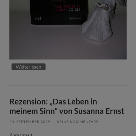
Weiterlesen
Rezension: „Das Leben in
meinem Sinn“ von Susanna Ernst
24. SEPTEMBER 2019
/
KEINE KOMMENTARE
Zum Inhalt: