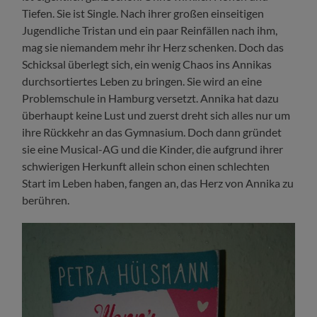
Tiefen. Sie ist Single. Nach ihrer großen einseitigen
Jugendliche Tristan und ein paar Reinfällen nach ihm,
mag sie niemandem mehr ihr Herz schenken. Doch das
Schicksal überlegt sich, ein wenig Chaos ins Annikas
durchsortiertes Leben zu bringen. Sie wird an eine
Problemschule in Hamburg versetzt. Annika hat dazu
überhaupt keine Lust und zuerst dreht sich alles nur um
ihre Rückkehr an das Gymnasium. Doch dann gründet
sie eine Musical-AG und die Kinder, die aufgrund ihrer
schwierigen Herkunft allein schon einen schlechten
Start im Leben haben, fangen an, das Herz von Annika zu
berühren.