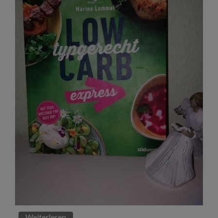
Weiterlesen