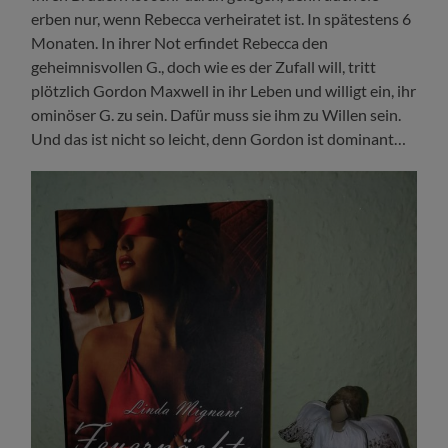
erben nur, wenn Rebecca verheiratet ist. In spätestens 6
Monaten. In ihrer Not erfindet Rebecca den
geheimnisvollen G., doch wie es der Zufall will, tritt
plötzlich Gordon Maxwell in ihr Leben und willigt ein, ihr
ominöser G. zu sein. Dafür muss sie ihm zu Willen sein.
Und das ist nicht so leicht, denn Gordon ist dominant…