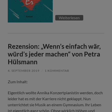
Weiterlesen
Rezension: „Wenn’s einfach wär,
würd’s jeder machen“ von Petra
Hülsmann
4. SEPTEMBER 2019
/
1 KOMMENTAR
Zum Inhalt:
Eigentlich wollte Annika Konzertpianistin werden, doch
leider hat es mit der Karriere nicht geklappt. Nun
unterrichtet sie Musik an einem Gymnasium. Ihr Leben
ist eigentlich ganz schön. Ohne wirklich Höhen und