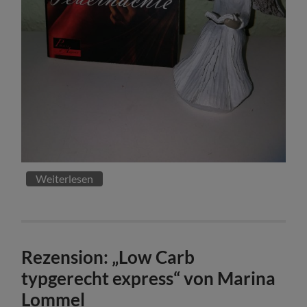
Weiterlesen
Rezension: „Low Carb
typgerecht express“ von Marina
Lommel