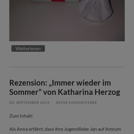
Weiterlesen
Rezension: „Immer wieder im
Sommer“ von Katharina Herzog
20. SEPTEMBER 2019
/
KEINE KOMMENTARE
Zum Inhalt:
Als Anna erfährt, dass ihre Jugendliebe Jan auf Amrum