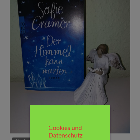
Cookies und
Datenschutz