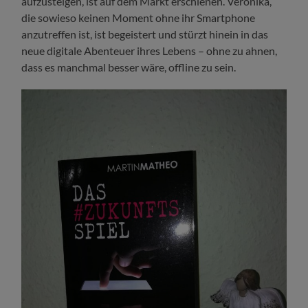
aufzusteigen, ist auf dem Markt erschienen. Veronika,
die sowieso keinen Moment ohne ihr Smartphone
anzutreffen ist, ist begeistert und stürzt hinein in das
neue digitale Abenteuer ihres Lebens – ohne zu ahnen,
dass es manchmal besser wäre, offline zu sein.