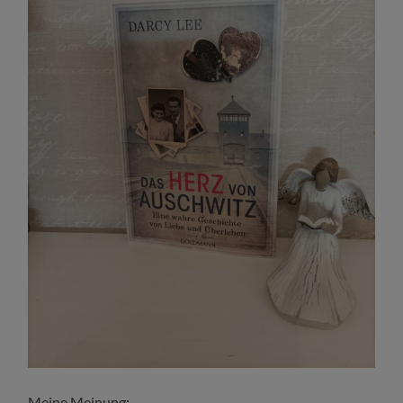
Meine Meinung: