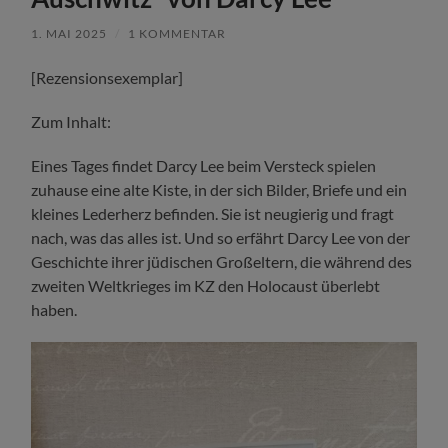
1. MAI 2025
/
1 KOMMENTAR
[Rezensionsexemplar]
Zum Inhalt:
Eines Tages findet Darcy Lee beim Versteck spielen
zuhause eine alte Kiste, in der sich Bilder, Briefe und ein
kleines Lederherz befinden. Sie ist neugierig und fragt
nach, was das alles ist. Und so erfährt Darcy Lee von der
Geschichte ihrer jüdischen Großeltern, die während des
zweiten Weltkrieges im KZ den Holocaust überlebt
haben.