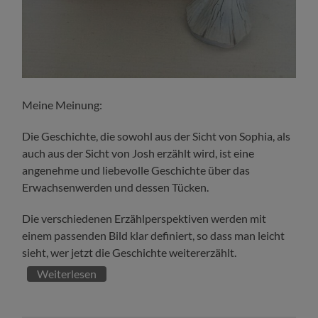
Meine Meinung:
Die Geschichte, die sowohl aus der Sicht von Sophia, als
auch aus der Sicht von Josh erzählt wird, ist eine
angenehme und liebevolle Geschichte über das
Erwachsenwerden und dessen Tücken.
Die verschiedenen Erzählperspektiven werden mit
einem passenden Bild klar definiert, so dass man leicht
sieht, wer jetzt die Geschichte weitererzählt.
Weiterlesen