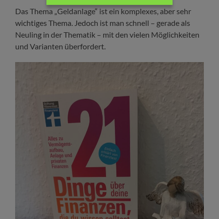
Das Thema „Geldanlage“ ist ein komplexes, aber sehr
wichtiges Thema. Jedoch ist man schnell – gerade als
Neuling in der Thematik – mit den vielen Möglichkeiten
und Varianten überfordert.