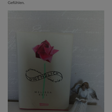
Gefühlen.