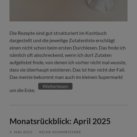
Die Rezepte sind gut strukturiert im Kochbuch
dargestellt und die jeweilige Zutatenliste erschlägt
einen nicht schon beim ersten Durchlesen. Das finde ich
nämlich oft abschreckend, wenn ich dort Zutaten
aufgelistet finde, von denen ich vorher nicht mal wusste,
dass sie überhaupt existieren. Das ist hier nicht der Fall.
Das meiste bekommt man auch im kleinen Supermarkt
Weiterlesen
um die Ecke.
Monatsrückblick: April 2025
5. MAI 2025
/
KEINE KOMMENTARE