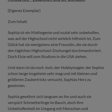
[Eigenes Exemplar]
Zum Inhalt:
Sophia ist ein Mathegenie und sozial sehr unbeholfen,
was auf der Highschool nicht wirklich hilfreich ist. Zum
Glück hat sie wenigstens eine Freundin, die sie durch
den täglichen Highschool-Dschungel durchmanövriert.
Doch Elsie will zum Studium in die USA ziehen.
Und dann ist da noch Josh, der Hobbymagier, der Sophia
schon lange insgeheim sehr mag und mit kleinen und
größeren Zaubertricks versucht, Sophias Herz zu
gewinnen.
Sophia gewöhnt sich langsam an ihn und auch sie
verspürt Schmetterlinge im Bauch, doch ihre
Unbeholfenheit im Umgang mit Menschen und