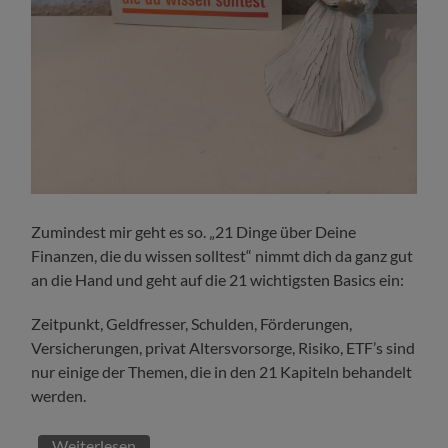
Zumindest mir geht es so. „21 Dinge über Deine
Finanzen, die du wissen solltest“ nimmt dich da ganz gut
an die Hand und geht auf die 21 wichtigsten Basics ein:
Zeitpunkt, Geldfresser, Schulden, Förderungen,
Versicherungen, privat Altersvorsorge, Risiko, ETF’s sind
nur einige der Themen, die in den 21 Kapiteln behandelt
werden.
Weiterlesen