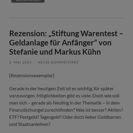
Rezension: „Stiftung Warentest –
Geldanlage für Anfänger“ von
Stefanie und Markus Kühn
2. MAI 2025
/
KEINE KOMMENTARE
[Rezensionsexemplar]
Gerade in der heutigen Zeit ist es wichtig, für später
vorzusorgen. Möglichkeiten gibt es viele. Doch wie soll
man sich – gerade als Neuling in der Thematik – in dem
Finanzdschungel zurechtfinden? Was ist besser? Aktien?
ETF? Festgeld? Tagesgeld? Oder doch lieber Goldbarren
und Staatsanleihen?