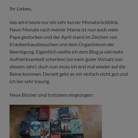
Ihr Lieben,
das wird heute nur ein sehr kurzer Monatsrückblick.
Neun Monate nach meiner Mama ist nun auch mein
Papa gestorben und der April stand im Zeichen von
Krankenhausbesuchen und dem Organisieren der
Beerdigung. Eigentlich wollte ich dem Blog ja viel mehr
Aufmerksamkeit schenken (so mein guter Vorsatz von
diesem Jahr), doch nun muss ich erst mal wieder auf die
Beine kommen. Derzeit geht es mir einfach nicht gut und
ich bin sehr traurig.
Neue Bücher sind trotzdem eingezogen: