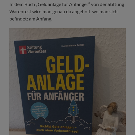
In dem Buch „Geldanlage für Anfänger“ von der Stiftung
Warentest wird man genau da abgeholt, wo man sich
befindet: am Anfang.