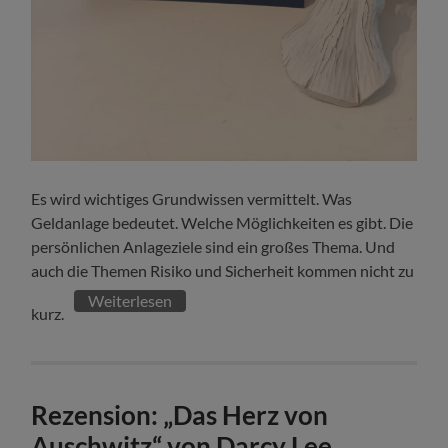
Es wird wichtiges Grundwissen vermittelt. Was
Geldanlage bedeutet. Welche Möglichkeiten es gibt. Die
persönlichen Anlageziele sind ein großes Thema. Und
auch die Themen Risiko und Sicherheit kommen nicht zu
Weiterlesen
kurz.
Rezension: „Das Herz von
Auschwitz“ von Darcy Lee