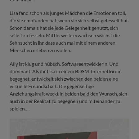
Lisa fand schon als junges Mädchen die Emotionen toll,
die sie empfunden hat, wenn sie sich selbst gefesselt hat.
Schon damals hat sie jede Gelegenheit genutzt, sich
selbst zu fesseln. Mittlerweile erwachsen wächst die
Sehnsucht in ihr, dass auch mal mit einem anderen
Menschen erleben zu wollen.
Ally ist klug und hübsch. Softwareentwicklerin. Und
dominant. Als ihr Lisa in einem BDSM-Internetforum
begegnet, entwickelt sich zwischen den beiden eine
virtuelle Freundschaft. Die gegenseitige
Anziehungskraft weckt in beiden bald den Wunsch, sich
auch in der Realität zu begegnen und miteinander zu
spielen….