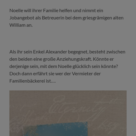
Noelle will ihrer Familie helfen und nimmt ein
Jobangebot als Betreuerin bei dem griesgrämigen alten
William an.
Als ihr sein Enkel Alexander begegnet, besteht zwischen
den beiden eine große Anziehungskraft. Könnte er
derjenige sein, mit dem Noelle glücklich sein könnte?
Doch dann erfährt sie wer der Vermieter der
Familienbäckerei ist….