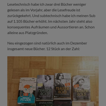
Lesetechnisch habe ich zwar drei Bücher weniger
gelesen als im Vorjahr, aber die Lesefreude ist
zurückgekehrt. Und subtechnisch habe ich meinen Sub
auf 1.105 Bücher erhöht. Im nächsten Jahr steht also
konsequentes Aufräumen und Aussortieren an. Schon
alleine aus Platzgründen.
Neu eingezogen sind natürlich auch im Dezember
insgesamt neue Bücher. 12 Stück an der Zahl: