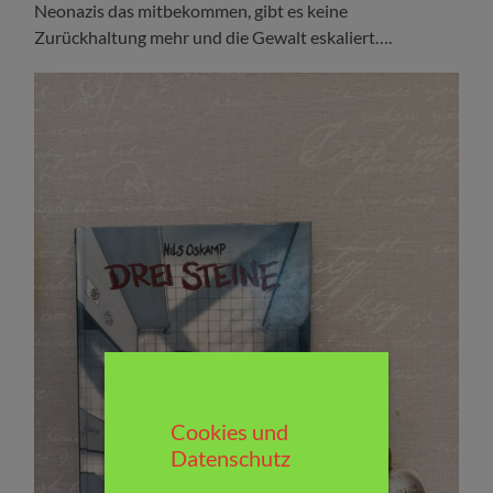
Neonazis das mitbekommen, gibt es keine
Zurückhaltung mehr und die Gewalt eskaliert….
Cookies und
Datenschutz