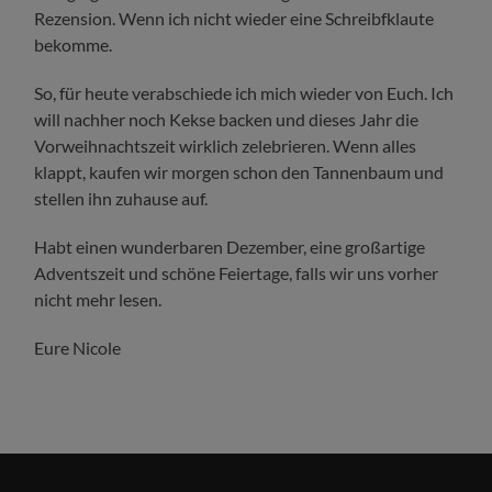
Rezension. Wenn ich nicht wieder eine Schreibfklaute
bekomme.
So, für heute verabschiede ich mich wieder von Euch. Ich
will nachher noch Kekse backen und dieses Jahr die
Vorweihnachtszeit wirklich zelebrieren. Wenn alles
klappt, kaufen wir morgen schon den Tannenbaum und
stellen ihn zuhause auf.
Habt einen wunderbaren Dezember, eine großartige
Adventszeit und schöne Feiertage, falls wir uns vorher
nicht mehr lesen.
Eure Nicole