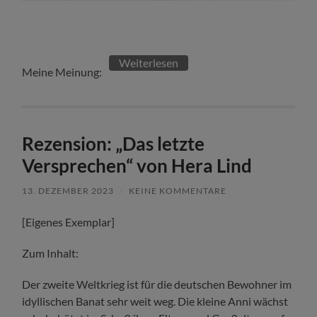
Weiterlesen
Meine Meinung:
Rezension: „Das letzte
Versprechen“ von Hera Lind
13. DEZEMBER 2023
/
KEINE KOMMENTARE
[Eigenes Exemplar]
Zum Inhalt:
Der zweite Weltkrieg ist für die deutschen Bewohner im
idyllischen Banat sehr weit weg. Die kleine Anni wächst