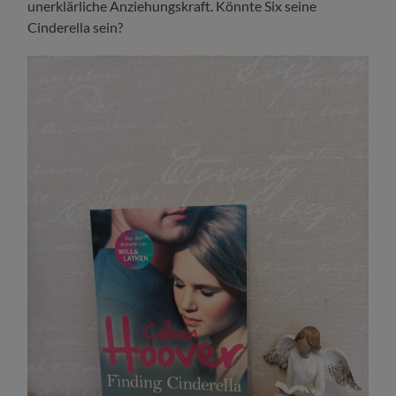
unerklärliche Anziehungskraft. Könnte Six seine
Cinderella sein?