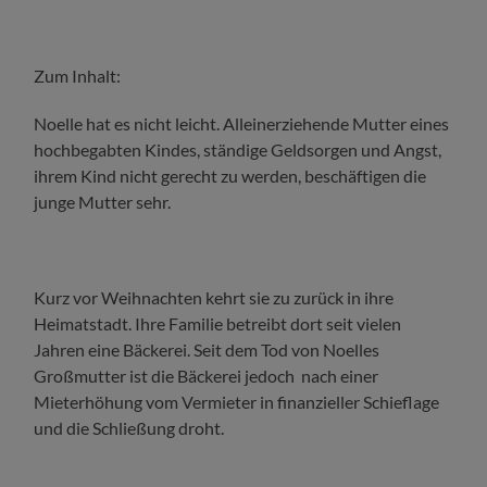
Zum Inhalt:
Noelle hat es nicht leicht. Alleinerziehende Mutter eines
hochbegabten Kindes, ständige Geldsorgen und Angst,
ihrem Kind nicht gerecht zu werden, beschäftigen die
junge Mutter sehr.
Kurz vor Weihnachten kehrt sie zu zurück in ihre
Heimatstadt. Ihre Familie betreibt dort seit vielen
Jahren eine Bäckerei. Seit dem Tod von Noelles
Großmutter ist die Bäckerei jedoch nach einer
Mieterhöhung vom Vermieter in finanzieller Schieflage
und die Schließung droht.