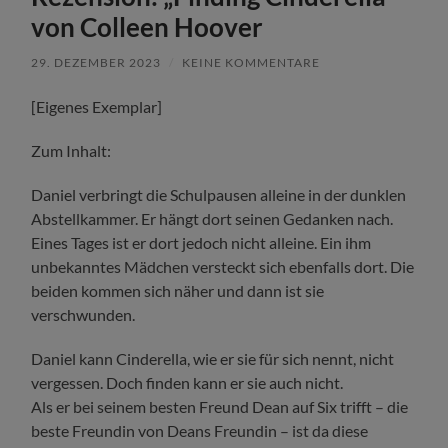
von Colleen Hoover
29. DEZEMBER 2023
/
KEINE KOMMENTARE
[Eigenes Exemplar]
Zum Inhalt:
Daniel verbringt die Schulpausen alleine in der dunklen
Abstellkammer. Er hängt dort seinen Gedanken nach.
Eines Tages ist er dort jedoch nicht alleine. Ein ihm
unbekanntes Mädchen versteckt sich ebenfalls dort. Die
beiden kommen sich näher und dann ist sie
verschwunden.
Daniel kann Cinderella, wie er sie für sich nennt, nicht
vergessen. Doch finden kann er sie auch nicht.
Als er bei seinem besten Freund Dean auf Six trifft – die
beste Freundin von Deans Freundin – ist da diese