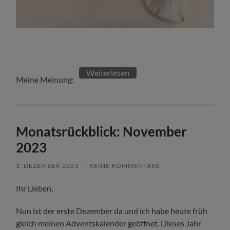
Weiterlesen
Meine Meinung:
Monatsrückblick: November
2023
1. DEZEMBER 2023
/
KEINE KOMMENTARE
Ihr Lieben,
Nun ist der erste Dezember da und ich habe heute früh
gleich meinen Adventskalender geöffnet. Dieses Jahr