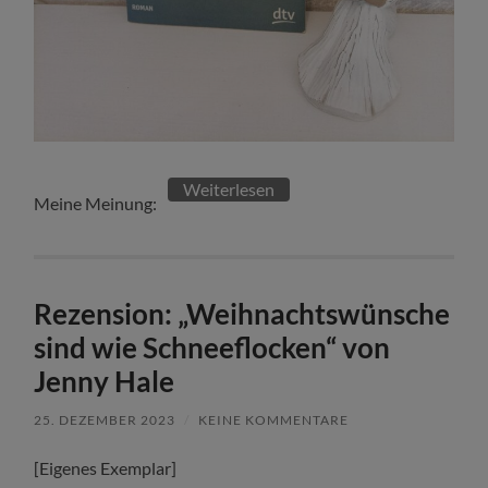
Weiterlesen
Meine Meinung:
Rezension: „Weihnachtswünsche
sind wie Schneeflocken“ von
Jenny Hale
25. DEZEMBER 2023
/
KEINE KOMMENTARE
[Eigenes Exemplar]