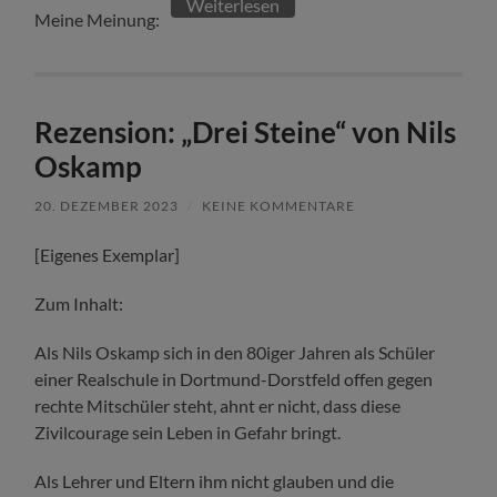
Weiterlesen
Meine Meinung:
Rezension: „Drei Steine“ von Nils
Oskamp
20. DEZEMBER 2023
/
KEINE KOMMENTARE
[Eigenes Exemplar]
Zum Inhalt:
Als Nils Oskamp sich in den 80iger Jahren als Schüler
einer Realschule in Dortmund-Dorstfeld offen gegen
rechte Mitschüler steht, ahnt er nicht, dass diese
Zivilcourage sein Leben in Gefahr bringt.
Als Lehrer und Eltern ihm nicht glauben und die