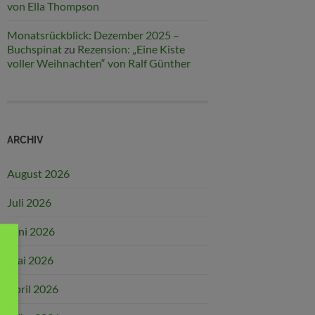
von Ella Thompson
Monatsrückblick: Dezember 2025 –
Buchspinat
zu
Rezension: „Eine Kiste
voller Weihnachten“ von Ralf Günther
ARCHIV
August 2026
Juli 2026
Juni 2026
Mai 2026
April 2026