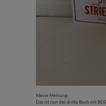
Meine Meinung:
Das ist nun das dritte Buch mit BD