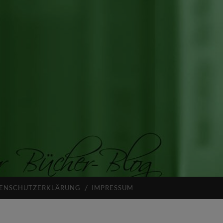
ENSCHUTZERKLÄRUNG
IMPRESSUM