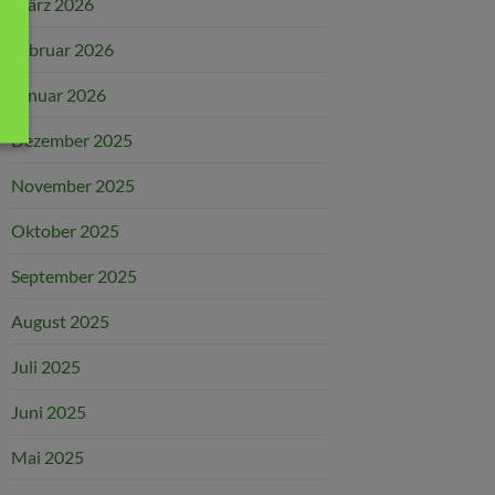
März 2026
Februar 2026
Januar 2026
Dezember 2025
November 2025
Oktober 2025
September 2025
August 2025
Juli 2025
Juni 2025
Mai 2025