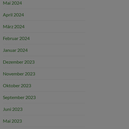
Mai 2024
April 2024
März 2024
Februar 2024
Januar 2024
Dezember 2023
November 2023
Oktober 2023
September 2023
Juni 2023
Mai 2023