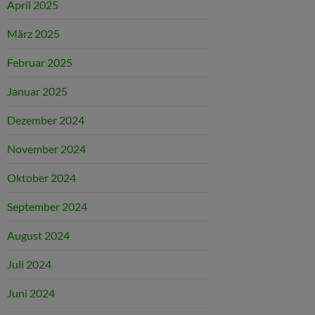
April 2025
März 2025
Februar 2025
Januar 2025
Dezember 2024
November 2024
Oktober 2024
September 2024
August 2024
Juli 2024
Juni 2024