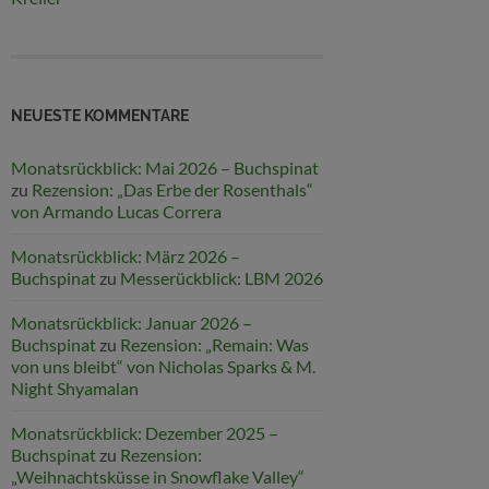
NEUESTE KOMMENTARE
Monatsrückblick: Mai 2026 – Buchspinat
zu
Rezension: „Das Erbe der Rosenthals“
von Armando Lucas Correra
Monatsrückblick: März 2026 –
Buchspinat
zu
Messerückblick: LBM 2026
Monatsrückblick: Januar 2026 –
Buchspinat
zu
Rezension: „Remain: Was
von uns bleibt“ von Nicholas Sparks & M.
Night Shyamalan
Monatsrückblick: Dezember 2025 –
Buchspinat
zu
Rezension:
„Weihnachtsküsse in Snowflake Valley“