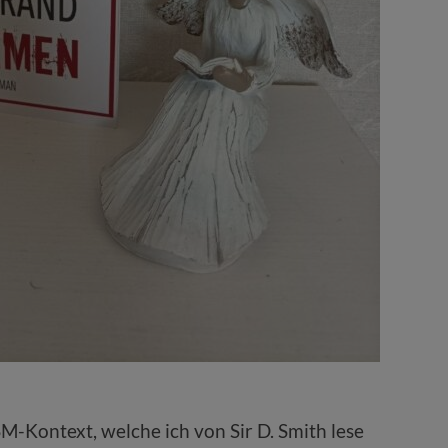
SM-Kontext, welche ich von Sir D. Smith lese