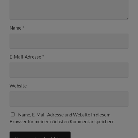
Name
*
E-Mail-Adresse
*
Website
Name, E-Mail-Adresse und Website in diesem
Browser für meinen nächsten Kommentar speichern.