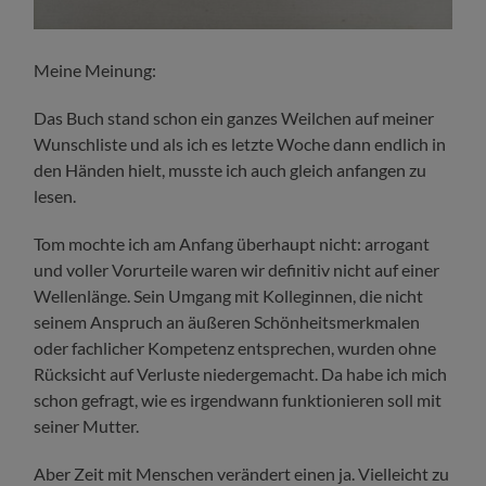
Meine Meinung:
Das Buch stand schon ein ganzes Weilchen auf meiner
Wunschliste und als ich es letzte Woche dann endlich in
den Händen hielt, musste ich auch gleich anfangen zu
lesen.
Tom mochte ich am Anfang überhaupt nicht: arrogant
und voller Vorurteile waren wir definitiv nicht auf einer
Wellenlänge. Sein Umgang mit Kolleginnen, die nicht
seinem Anspruch an äußeren Schönheitsmerkmalen
oder fachlicher Kompetenz entsprechen, wurden ohne
Rücksicht auf Verluste niedergemacht. Da habe ich mich
schon gefragt, wie es irgendwann funktionieren soll mit
seiner Mutter.
Aber Zeit mit Menschen verändert einen ja. Vielleicht zu