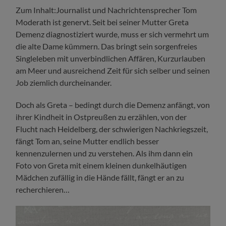
Zum Inhalt:Journalist und Nachrichtensprecher Tom
Moderath ist genervt. Seit bei seiner Mutter Greta
Demenz diagnostiziert wurde, muss er sich vermehrt um
die alte Dame kümmern. Das bringt sein sorgenfreies
Singleleben mit unverbindlichen Affären, Kurzurlauben
am Meer und ausreichend Zeit für sich selber und seinen
Job ziemlich durcheinander.
Doch als Greta – bedingt durch die Demenz anfängt, von
ihrer Kindheit in Ostpreußen zu erzählen, von der
Flucht nach Heidelberg, der schwierigen Nachkriegszeit,
fängt Tom an, seine Mutter endlich besser
kennenzulernen und zu verstehen. Als ihm dann ein
Foto von Greta mit einem kleinen dunkelhäutigen
Mädchen zufällig in die Hände fällt, fängt er an zu
recherchieren…