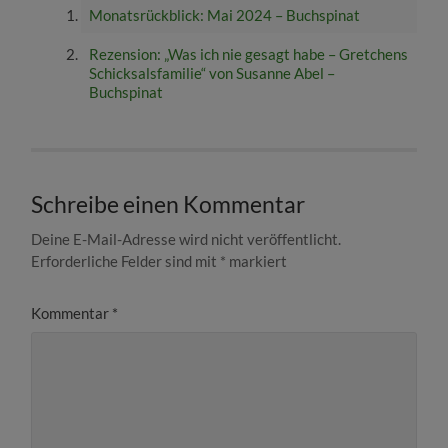
Monatsrückblick: Mai 2024 – Buchspinat
Rezension: „Was ich nie gesagt habe – Gretchens
Schicksalsfamilie“ von Susanne Abel –
Buchspinat
Schreibe einen Kommentar
Deine E-Mail-Adresse wird nicht veröffentlicht.
Erforderliche Felder sind mit
*
markiert
Kommentar
*