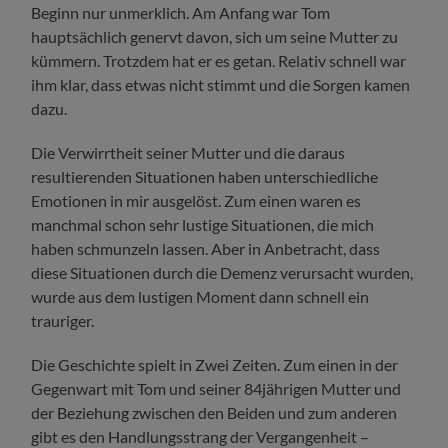
Beginn nur unmerklich. Am Anfang war Tom
hauptsächlich genervt davon, sich um seine Mutter zu
kümmern. Trotzdem hat er es getan. Relativ schnell war
ihm klar, dass etwas nicht stimmt und die Sorgen kamen
dazu.
Die Verwirrtheit seiner Mutter und die daraus
resultierenden Situationen haben unterschiedliche
Emotionen in mir ausgelöst. Zum einen waren es
manchmal schon sehr lustige Situationen, die mich
haben schmunzeln lassen. Aber in Anbetracht, dass
diese Situationen durch die Demenz verursacht wurden,
wurde aus dem lustigen Moment dann schnell ein
trauriger.
Die Geschichte spielt in Zwei Zeiten. Zum einen in der
Gegenwart mit Tom und seiner 84jährigen Mutter und
der Beziehung zwischen den Beiden und zum anderen
gibt es den Handlungsstrang der Vergangenheit –