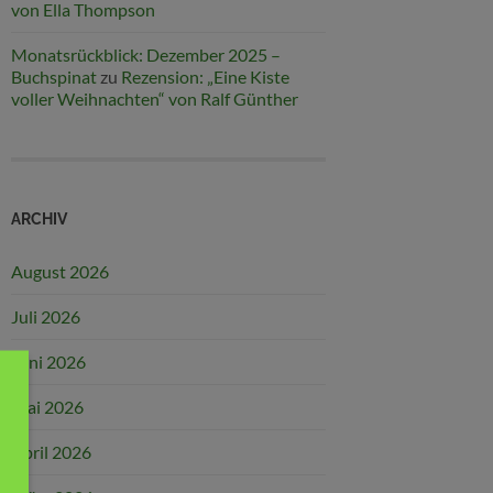
von Ella Thompson
Monatsrückblick: Dezember 2025 –
Buchspinat
zu
Rezension: „Eine Kiste
voller Weihnachten“ von Ralf Günther
ARCHIV
August 2026
Juli 2026
Juni 2026
Mai 2026
April 2026