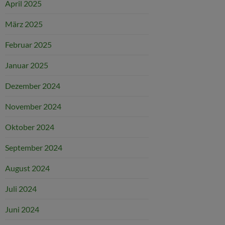
April 2025
März 2025
Februar 2025
Januar 2025
Dezember 2024
November 2024
Oktober 2024
September 2024
August 2024
Juli 2024
Juni 2024