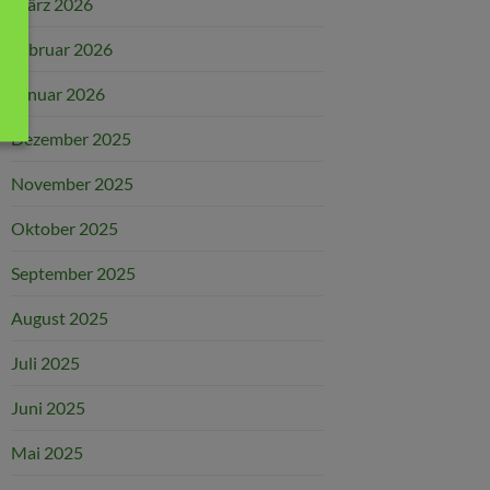
März 2026
Februar 2026
Januar 2026
Dezember 2025
November 2025
Oktober 2025
September 2025
August 2025
Juli 2025
Juni 2025
Mai 2025