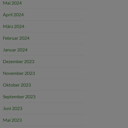
Mai 2024
April 2024
März 2024
Februar 2024
Januar 2024
Dezember 2023
November 2023
Oktober 2023
September 2023
Juni 2023
Mai 2023