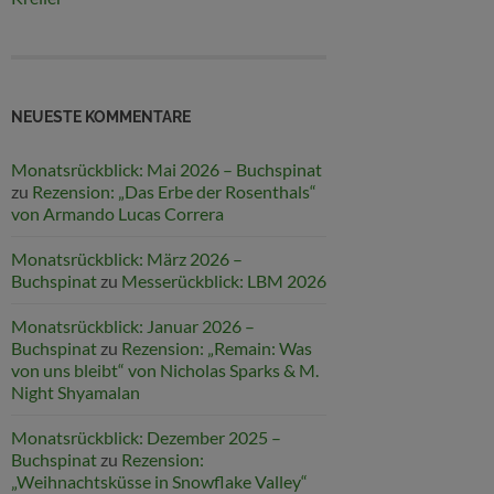
NEUESTE KOMMENTARE
Monatsrückblick: Mai 2026 – Buchspinat
zu
Rezension: „Das Erbe der Rosenthals“
von Armando Lucas Correra
Monatsrückblick: März 2026 –
Buchspinat
zu
Messerückblick: LBM 2026
Monatsrückblick: Januar 2026 –
Buchspinat
zu
Rezension: „Remain: Was
von uns bleibt“ von Nicholas Sparks & M.
Night Shyamalan
Monatsrückblick: Dezember 2025 –
Buchspinat
zu
Rezension:
„Weihnachtsküsse in Snowflake Valley“