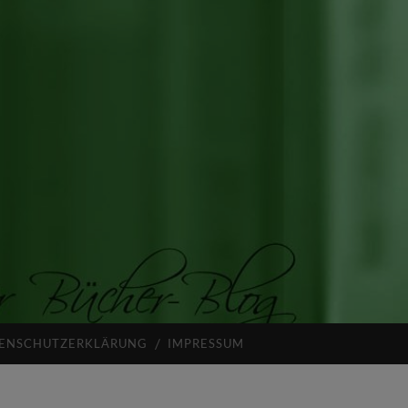
ENSCHUTZERKLÄRUNG
IMPRESSUM