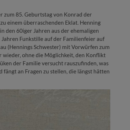
er zum 85. Geburtstag von Konrad der
zu einem überraschenden Eklat. Henning
in den 60iger Jahren aus der ehemaligen
Jahren Funkstille auf der Familienfeier auf
rau (Hennings Schwester) mit Vorwürfen zum
wieder, ohne die Möglichkeit, den Konflikt
Küken der Familie versucht rauszufinden, was
fängt an Fragen zu stellen, die längst hätten