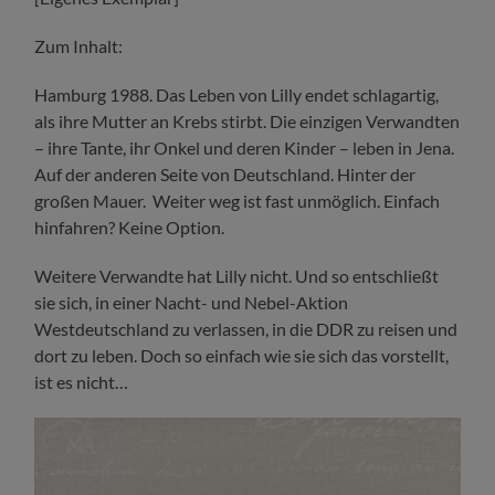
Zum Inhalt:
Hamburg 1988. Das Leben von Lilly endet schlagartig,
als ihre Mutter an Krebs stirbt. Die einzigen Verwandten
– ihre Tante, ihr Onkel und deren Kinder – leben in Jena.
Auf der anderen Seite von Deutschland. Hinter der
großen Mauer. Weiter weg ist fast unmöglich. Einfach
hinfahren? Keine Option.
Weitere Verwandte hat Lilly nicht. Und so entschließt
sie sich, in einer Nacht- und Nebel-Aktion
Westdeutschland zu verlassen, in die DDR zu reisen und
dort zu leben. Doch so einfach wie sie sich das vorstellt,
ist es nicht…