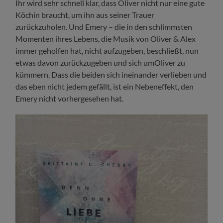
Ihr wird sehr schnell klar, dass Oliver nicht nur eine gute
Köchin braucht, um ihn aus seiner Trauer
zurückzuholen. Und Emery – die in den schlimmsten
Momenten ihres Lebens, die Musik von Oliver & Alex
immer geholfen hat, nicht aufzugeben, beschließt, nun
etwas davon zurückzugeben und sich umOliver zu
kümmern. Dass die beiden sich ineinander verlieben und
das eben nicht jedem gefällt, ist ein Nebeneffekt, den
Emery nicht vorhergesehen hat.