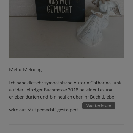
Meine Meinung:
Ich habe die sehr sympathische Autorin Catharina Junk
auf der Leipziger Buchmesse 2018 bei einer Lesung
erleben dürfen und bin neulich über ihr Buch „Liebe
Weiterlesen
wird aus Mut gemacht“ gestolpert.