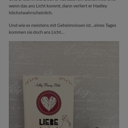
wenn das ans Licht kommt, dann verliert er Hadley
höchstwahrscheinlich.
Und wie es meistens mit Geheimnissen ist…eines Tages
kommen sie doch ans Licht…