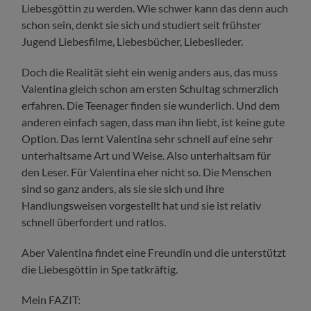
Liebesgöttin zu werden. Wie schwer kann das denn auch
schon sein, denkt sie sich und studiert seit frühster
Jugend Liebesfilme, Liebesbücher, Liebeslieder.
Doch die Realität sieht ein wenig anders aus, das muss
Valentina gleich schon am ersten Schultag schmerzlich
erfahren. Die Teenager finden sie wunderlich. Und dem
anderen einfach sagen, dass man ihn liebt, ist keine gute
Option. Das lernt Valentina sehr schnell auf eine sehr
unterhaltsame Art und Weise. Also unterhaltsam für
den Leser. Für Valentina eher nicht so. Die Menschen
sind so ganz anders, als sie sie sich und ihre
Handlungsweisen vorgestellt hat und sie ist relativ
schnell überfordert und ratlos.
Aber Valentina findet eine Freundin und die unterstützt
die Liebesgöttin in Spe tatkräftig.
Mein FAZIT: