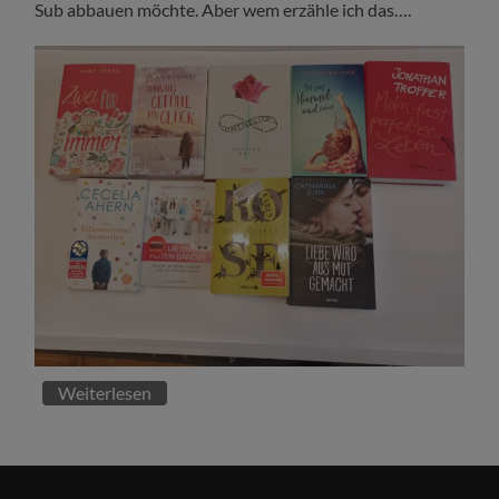
Sub abbauen möchte. Aber wem erzähle ich das….
Weiterlesen