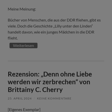
Meine Meinung:
Bücher von Menschen, die aus der DDR fliehen, gibt es
viele. Doch die Geschichte „Lilly unter den Linden“
handelt davon, wie ein junges Mädchen in die DDR
flieht.
Weiterlesen
Rezension: „Denn ohne Liebe
werden wir zerbrechen“ von
Brittainy C. Cherry
25. APRIL 2024
/
KEINE KOMMENTARE
[Eigenes Exemplar]