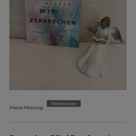
Weiterlesen
Meine Meinung: