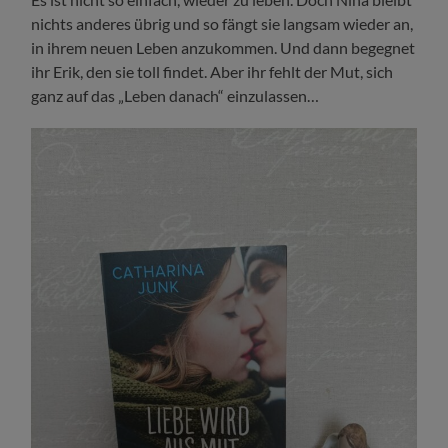
nichts anderes übrig und so fängt sie langsam wieder an,
in ihrem neuen Leben anzukommen. Und dann begegnet
ihr Erik, den sie toll findet. Aber ihr fehlt der Mut, sich
ganz auf das „Leben danach“ einzulassen…