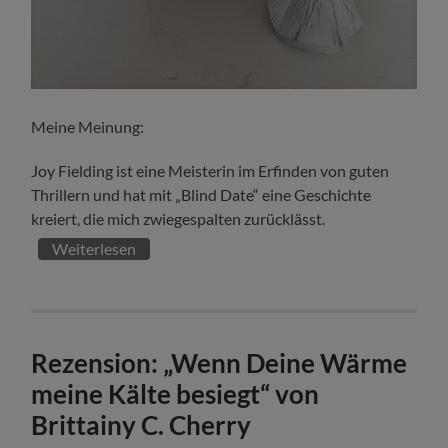
Meine Meinung:
Joy Fielding ist eine Meisterin im Erfinden von guten
Thrillern und hat mit „Blind Date“ eine Geschichte
kreiert, die mich zwiegespalten zurücklässt.
Weiterlesen
Rezension: „Wenn Deine Wärme
meine Kälte besiegt“ von
Brittainy C. Cherry