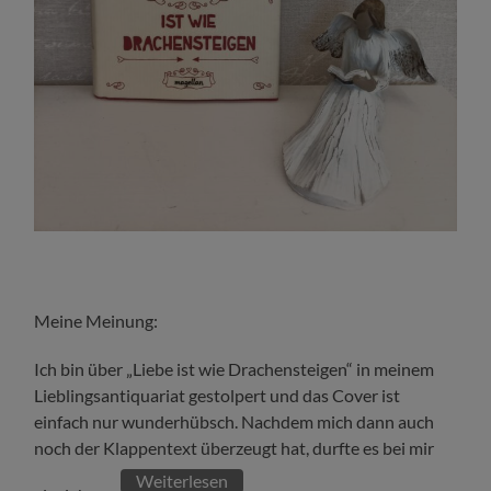
Meine Meinung:
Ich bin über „Liebe ist wie Drachensteigen“ in meinem
Lieblingsantiquariat gestolpert und das Cover ist
einfach nur wunderhübsch. Nachdem mich dann auch
noch der Klappentext überzeugt hat, durfte es bei mir
Weiterlesen