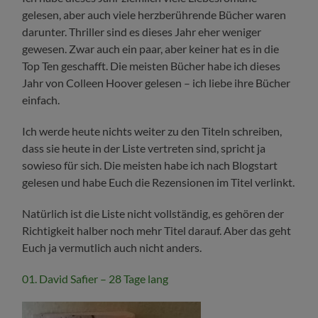
gelesen, aber auch viele herzberührende Bücher waren
darunter. Thriller sind es dieses Jahr eher weniger
gewesen. Zwar auch ein paar, aber keiner hat es in die
Top Ten geschafft. Die meisten Bücher habe ich dieses
Jahr von Colleen Hoover gelesen – ich liebe ihre Bücher
einfach.
Ich werde heute nichts weiter zu den Titeln schreiben,
dass sie heute in der Liste vertreten sind, spricht ja
sowieso für sich. Die meisten habe ich nach Blogstart
gelesen und habe Euch die Rezensionen im Titel verlinkt.
Natürlich ist die Liste nicht vollständig, es gehören der
Richtigkeit halber noch mehr Titel darauf. Aber das geht
Euch ja vermutlich auch nicht anders.
01. David Safier – 28 Tage lang