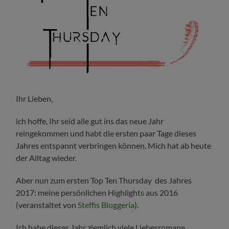
Ihr Lieben,
ich hoffe, Ihr seid alle gut ins das neue Jahr
reingekommen und habt die ersten paar Tage dieses
Jahres entspannt verbringen können. Mich hat ab heute
der Alltag wieder.
Aber nun zum ersten Top Ten Thursday des Jahres
2017: meine persönlichen Highlights aus 2016
(veranstaltet von
Steffis Bloggeria
).
Ich habe dieses Jahr ziemlich viele Liebesromane