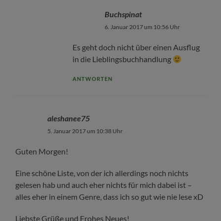
Buchspinat
6. Januar 2017 um 10:56 Uhr
Es geht doch nicht über einen Ausflug
in die Lieblingsbuchhandlung
ANTWORTEN
aleshanee75
5. Januar 2017 um 10:38 Uhr
Guten Morgen!
Eine schöne Liste, von der ich allerdings noch nichts
gelesen hab und auch eher nichts für mich dabei ist –
alles eher in einem Genre, dass ich so gut wie nie lese xD
Liebste Grüße und Frohes Neues!