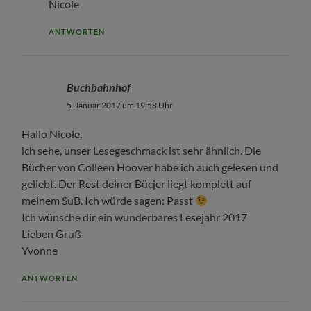
Nicole
ANTWORTEN
Buchbahnhof
5. Januar 2017 um 19:58 Uhr
Hallo Nicole,
ich sehe, unser Lesegeschmack ist sehr ähnlich. Die
Bücher von Colleen Hoover habe ich auch gelesen und
geliebt. Der Rest deiner Bücjer liegt komplett auf
meinem SuB. Ich würde sagen: Passt
Ich wünsche dir ein wunderbares Lesejahr 2017
Lieben Gruß
Yvonne
ANTWORTEN