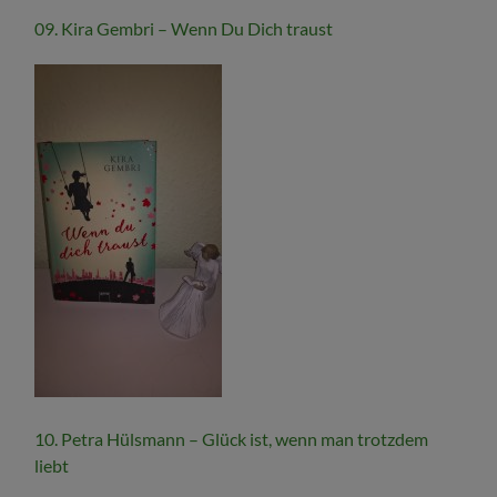
09. Kira Gembri – Wenn Du Dich traust
10. Petra Hülsmann – Glück ist, wenn man trotzdem
liebt