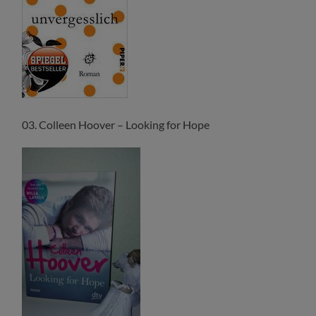
03. Colleen Hoover – Looking for Hope