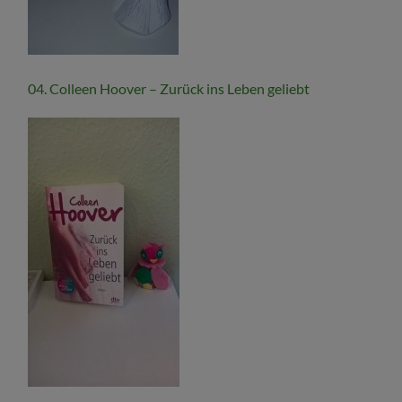
04. Colleen Hoover – Zurück ins Leben geliebt