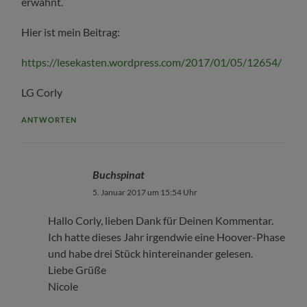
erwähnt.
Hier ist mein Beitrag:
https://lesekasten.wordpress.com/2017/01/05/12654/
LG Corly
ANTWORTEN
Buchspinat
5. Januar 2017 um 15:54 Uhr
Hallo Corly, lieben Dank für Deinen Kommentar.
Ich hatte dieses Jahr irgendwie eine Hoover-Phase
und habe drei Stück hintereinander gelesen.
Liebe Grüße
Nicole