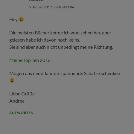
5. Januar 2017 um 10:41 Uhr
Hey
Die meisten Bücher kenne ich vom sehen her, aber
gelesen habe ich davon noch keins.
Sie sind aber auch nicht unbedingt meine Richtung.
Meine Top Ten 2016
Mögen das neue Jahr dir spannende Schätze schenken
Liebe Grüße
Andrea
ANTWORTEN