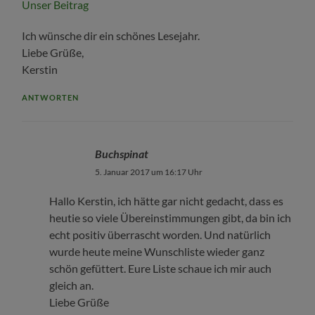
Unser Beitrag
Ich wünsche dir ein schönes Lesejahr.
Liebe Grüße,
Kerstin
ANTWORTEN
Buchspinat
5. Januar 2017 um 16:17 Uhr
Hallo Kerstin, ich hätte gar nicht gedacht, dass es
heutie so viele Übereinstimmungen gibt, da bin ich
echt positiv überrascht worden. Und natürlich
wurde heute meine Wunschliste wieder ganz
schön gefüttert. Eure Liste schaue ich mir auch
gleich an.
Liebe Grüße