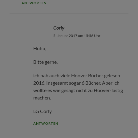
ANTWORTEN
Corly
5. Januar 2017 um 15:56 Uhr
Huhu,
Bitte gerne.
ich hab auch viele Hoover Bücher gelesen
2016. Insgesamt sogar 6 Bücher. Aber ich
wollte es wie gesagt nicht zu Hoover-lastig
machen.
LG Corly
ANTWORTEN