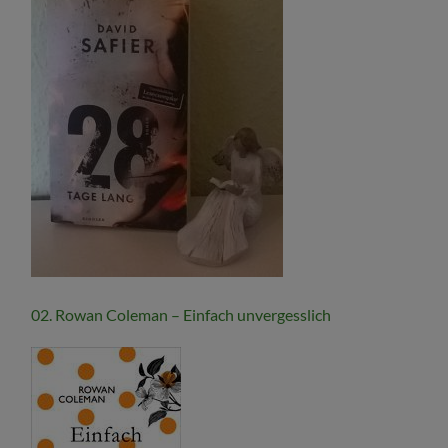
02. Rowan Coleman – Einfach unvergesslich