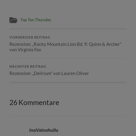
Top Ten Thursday
VORHERIGER BEITRAG
Rezension: „Rocky Mountain Lion Bd. 9: Quinn & Archer“
von Virginia Fox
NÄCHSTER BEITRAG
Rezension: „Delirium“ von Lauren Oliver
26 Kommentare
InaVainohullu