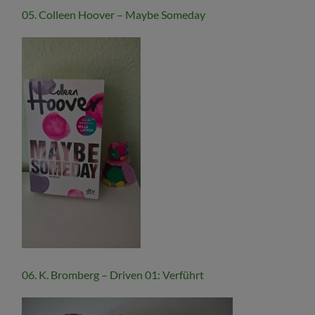
05. Colleen Hoover – Maybe Someday
06. K. Bromberg – Driven 01: Verführt