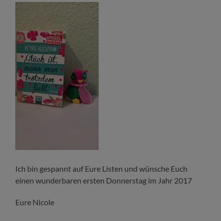
Ich bin gespannt auf Eure Listen und wünsche Euch
einen wunderbaren ersten Donnerstag im Jahr 2017
Eure Nicole