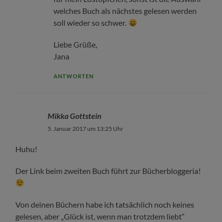
welches Buch als nächstes gelesen werden
soll wieder so schwer.
Liebe Grüße,
Jana
ANTWORTEN
Mikka Gottstein
5. Januar 2017 um 13:25 Uhr
Huhu!
Der Link beim zweiten Buch führt zur Bücherbloggeria!
Von deinen Büchern habe ich tatsächlich noch keines
gelesen, aber „Glück ist, wenn man trotzdem liebt“