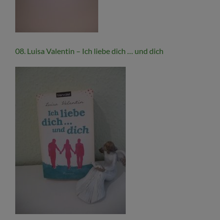
08. Luisa Valentin – Ich liebe dich … und dich