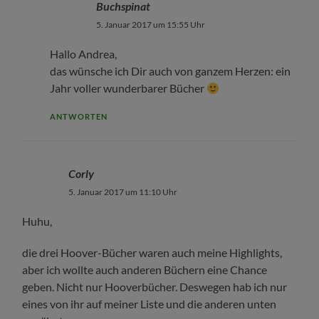
Buchspinat
5. Januar 2017 um 15:55 Uhr
Hallo Andrea,
das wünsche ich Dir auch von ganzem Herzen: ein
Jahr voller wunderbarer Bücher
ANTWORTEN
Corly
5. Januar 2017 um 11:10 Uhr
Huhu,
die drei Hoover-Bücher waren auch meine Highlights,
aber ich wollte auch anderen Büchern eine Chance
geben. Nicht nur Hooverbücher. Deswegen hab ich nur
eines von ihr auf meiner Liste und die anderen unten