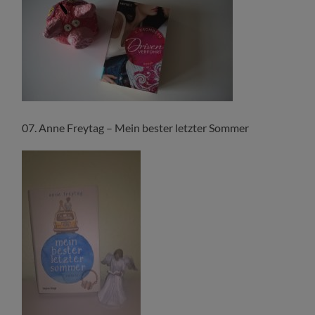
07. Anne Freytag – Mein bester letzter Sommer