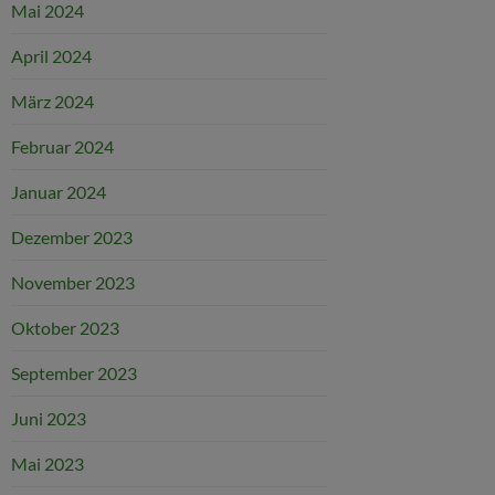
Mai 2024
April 2024
März 2024
Februar 2024
Januar 2024
Dezember 2023
November 2023
Oktober 2023
September 2023
Juni 2023
Mai 2023