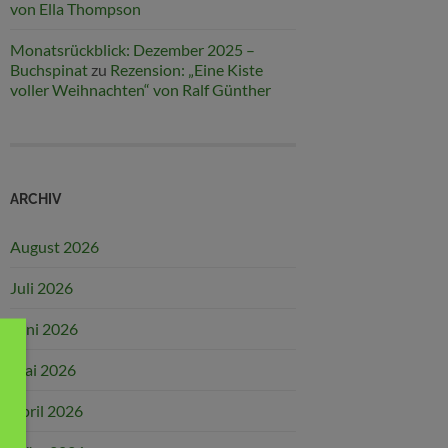
von Ella Thompson
Monatsrückblick: Dezember 2025 –
Buchspinat
zu
Rezension: „Eine Kiste
voller Weihnachten“ von Ralf Günther
ARCHIV
August 2026
Juli 2026
Juni 2026
Mai 2026
April 2026