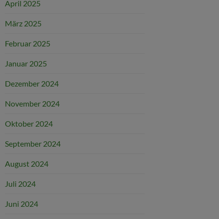
April 2025
März 2025
Februar 2025
Januar 2025
Dezember 2024
November 2024
Oktober 2024
September 2024
August 2024
Juli 2024
Juni 2024