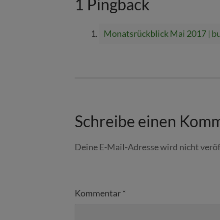
1 Pingback
Monatsrückblick Mai 2017 | b
Schreibe einen Kom
Deine E-Mail-Adresse wird nicht veröf
Kommentar
*