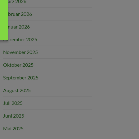
März 2026
Februar 2026
Januar 2026
Dezember 2025
November 2025
Oktober 2025
September 2025
August 2025
Juli 2025
Juni 2025
Mai 2025