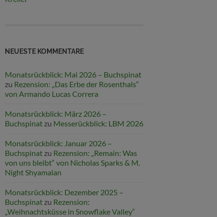
NEUESTE KOMMENTARE
Monatsrückblick: Mai 2026 – Buchspinat
zu
Rezension: „Das Erbe der Rosenthals“
von Armando Lucas Correra
Monatsrückblick: März 2026 –
Buchspinat
zu
Messerückblick: LBM 2026
Monatsrückblick: Januar 2026 –
Buchspinat
zu
Rezension: „Remain: Was
von uns bleibt“ von Nicholas Sparks & M.
Night Shyamalan
Monatsrückblick: Dezember 2025 –
Buchspinat
zu
Rezension:
„Weihnachtsküsse in Snowflake Valley“