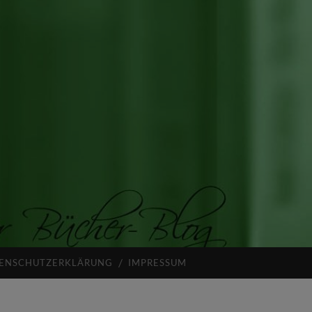
ENSCHUTZERKLÄRUNG
IMPRESSUM