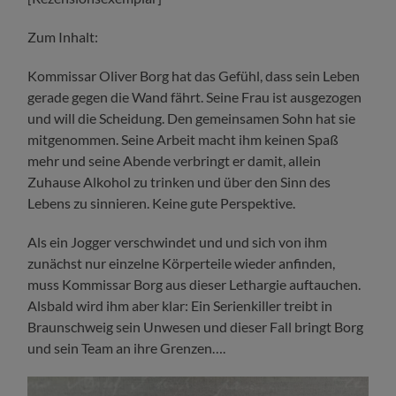
Zum Inhalt:
Kommissar Oliver Borg hat das Gefühl, dass sein Leben
gerade gegen die Wand fährt. Seine Frau ist ausgezogen
und will die Scheidung. Den gemeinsamen Sohn hat sie
mitgenommen. Seine Arbeit macht ihm keinen Spaß
mehr und seine Abende verbringt er damit, allein
Zuhause Alkohol zu trinken und über den Sinn des
Lebens zu sinnieren. Keine gute Perspektive.
Als ein Jogger verschwindet und und sich von ihm
zunächst nur einzelne Körperteile wieder anfinden,
muss Kommissar Borg aus dieser Lethargie auftauchen.
Alsbald wird ihm aber klar: Ein Serienkiller treibt in
Braunschweig sein Unwesen und dieser Fall bringt Borg
und sein Team an ihre Grenzen….