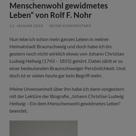
Menschenwohl gewidmetes
Leben“ von Rolf F. Nohr
11. JANUAR 2018
/
KEINE KOMMENTARE
Nun lebe ich schon mein ganzes Leben in meiner
Heimatstadt Braunschweig und doch habe ich bis
gestern noch nicht wirklich etwas von Johann Christian
Ludwig Hellwig (1743 – 1831) gehört. Dabei zählt er zu
einer bedeutenden Braunschweiger Persönlichkeit. Und
doch ist er vielen heute gar kein Begriff mehr.
Meine Unwissenheit über ihn habe ich dann vorgestern
mit der Lektüre der Biografie „Johann Christian Ludwig
Hellwig – Ein dem Menschenwohl gewidmetes Leben“
beendet.