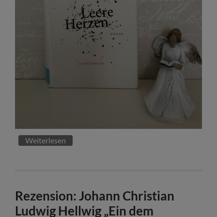
Weiterlesen
Rezension: Johann Christian
Ludwig Hellwig „Ein dem