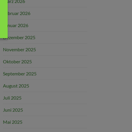
März 2026
Februar 2026
Januar 2026
Dezember 2025
November 2025
Oktober 2025
September 2025
August 2025
Juli 2025
Juni 2025
Mai 2025