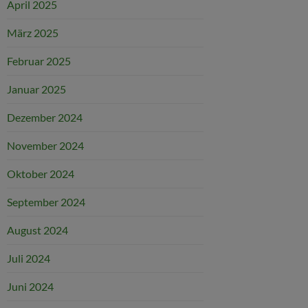
April 2025
März 2025
Februar 2025
Januar 2025
Dezember 2024
November 2024
Oktober 2024
September 2024
August 2024
Juli 2024
Juni 2024