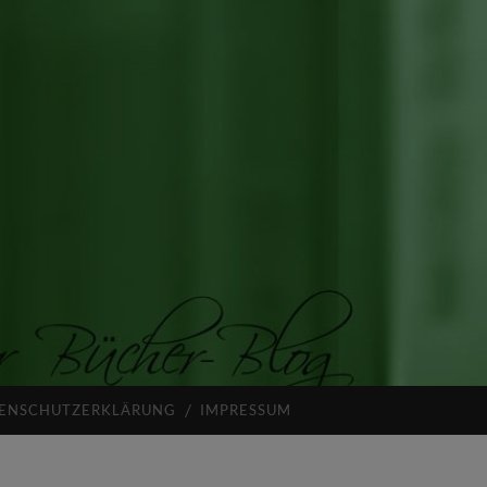
ENSCHUTZERKLÄRUNG
IMPRESSUM