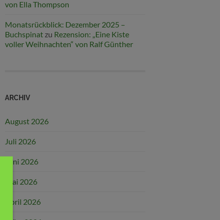
von Ella Thompson
Monatsrückblick: Dezember 2025 –
Buchspinat
zu
Rezension: „Eine Kiste
voller Weihnachten“ von Ralf Günther
ARCHIV
August 2026
Juli 2026
Juni 2026
Mai 2026
April 2026