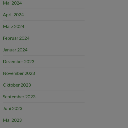
Mai 2024
April 2024
März 2024
Februar 2024
Januar 2024
Dezember 2023
November 2023
Oktober 2023
September 2023
Juni 2023
Mai 2023