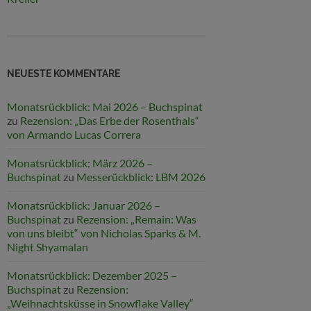
NEUESTE KOMMENTARE
Monatsrückblick: Mai 2026 – Buchspinat
zu
Rezension: „Das Erbe der Rosenthals“
von Armando Lucas Correra
Monatsrückblick: März 2026 –
Buchspinat
zu
Messerückblick: LBM 2026
Monatsrückblick: Januar 2026 –
Buchspinat
zu
Rezension: „Remain: Was
von uns bleibt“ von Nicholas Sparks & M.
Night Shyamalan
Monatsrückblick: Dezember 2025 –
Buchspinat
zu
Rezension:
„Weihnachtsküsse in Snowflake Valley“