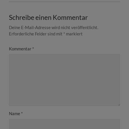
Schreibe einen Kommentar
Deine E-Mail-Adresse wird nicht veröffentlicht.
Erforderliche Felder sind mit
*
markiert
Kommentar
*
Name
*