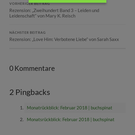
VORHERIGER BEITRAG
Rezension: „Zweihundert Band 3 – Leiden und
Leidenschaft“ von Mary K. Reisch
NÄCHSTER BEITRAG
Rezension: „Love Him: Verbotene Liebe“ von Sarah Saxx
0 Kommentare
2 Pingbacks
Monatrückblick: Februar 2018 | buchspinat
Monatsrückblick: Februar 2018 | buchspinat