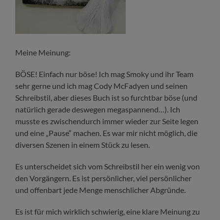
Meine Meinung:
BÖSE! Einfach nur böse! Ich mag Smoky und ihr Team
sehr gerne und ich mag Cody McFadyen und seinen
Schreibstil, aber dieses Buch ist so furchtbar böse (und
natürlich gerade deswegen megaspannend…). Ich
musste es zwischendurch immer wieder zur Seite legen
und eine „Pause“ machen. Es war mir nicht möglich, die
diversen Szenen in einem Stück zu lesen.
Es unterscheidet sich vom Schreibstil her ein wenig von
den Vorgängern. Es ist persönlicher, viel persönlicher
und offenbart jede Menge menschlicher Abgründe.
Es ist für mich wirklich schwierig, eine klare Meinung zu