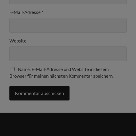
E-Mail-Adresse
*
Website
Name, E-Mail-Adresse und Website in diesem
Browser für meinen nächsten Kommentar speichern.