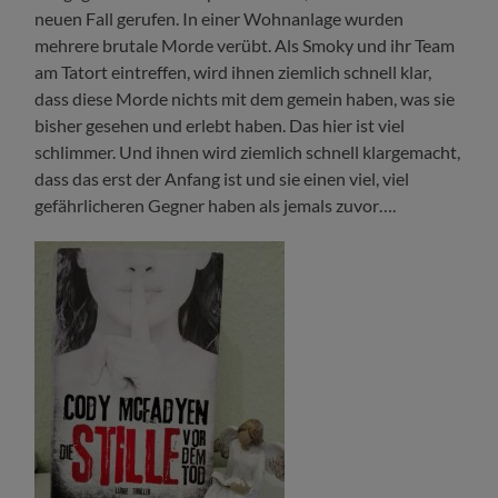
neuen Fall gerufen. In einer Wohnanlage wurden
mehrere brutale Morde verübt. Als Smoky und ihr Team
am Tatort eintreffen, wird ihnen ziemlich schnell klar,
dass diese Morde nichts mit dem gemein haben, was sie
bisher gesehen und erlebt haben. Das hier ist viel
schlimmer. Und ihnen wird ziemlich schnell klargemacht,
dass das erst der Anfang ist und sie einen viel, viel
gefährlicheren Gegner haben als jemals zuvor….