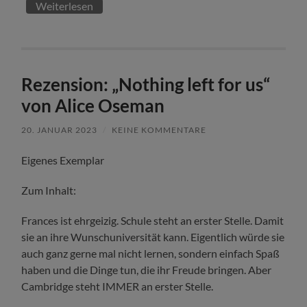
Weiterlesen
Rezension: „Nothing left for us“
von Alice Oseman
20. JANUAR 2023
/
KEINE KOMMENTARE
Eigenes Exemplar
Zum Inhalt:
Frances ist ehrgeizig. Schule steht an erster Stelle. Damit
sie an ihre Wunschuniversität kann. Eigentlich würde sie
auch ganz gerne mal nicht lernen, sondern einfach Spaß
haben und die Dinge tun, die ihr Freude bringen. Aber
Cambridge steht IMMER an erster Stelle.