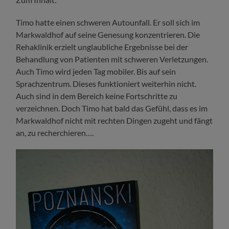
Timo hatte einen schweren Autounfall. Er soll sich im
Markwaldhof auf seine Genesung konzentrieren. Die
Rehaklinik erzielt unglaubliche Ergebnisse bei der
Behandlung von Patienten mit schweren Verletzungen.
Auch Timo wird jeden Tag mobiler. Bis auf sein
Sprachzentrum. Dieses funktioniert weiterhin nicht.
Auch sind in dem Bereich keine Fortschritte zu
verzeichnen. Doch Timo hat bald das Gefühl, dass es im
Markwaldhof nicht mit rechten Dingen zugeht und fängt
an, zu recherchieren….