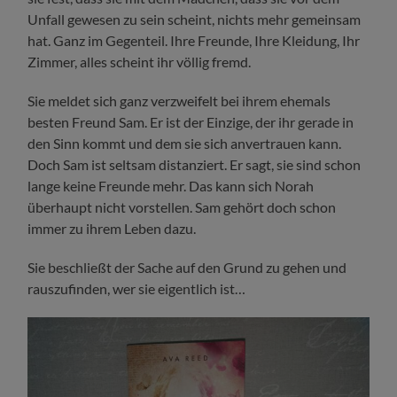
Unfall gewesen zu sein scheint, nichts mehr gemeinsam
hat. Ganz im Gegenteil. Ihre Freunde, Ihre Kleidung, Ihr
Zimmer, alles scheint ihr völlig fremd.
Sie meldet sich ganz verzweifelt bei ihrem ehemals
besten Freund Sam. Er ist der Einzige, der ihr gerade in
den Sinn kommt und dem sie sich anvertrauen kann.
Doch Sam ist seltsam distanziert. Er sagt, sie sind schon
lange keine Freunde mehr. Das kann sich Norah
überhaupt nicht vorstellen. Sam gehört doch schon
immer zu ihrem Leben dazu.
Sie beschließt der Sache auf den Grund zu gehen und
rauszufinden, wer sie eigentlich ist…