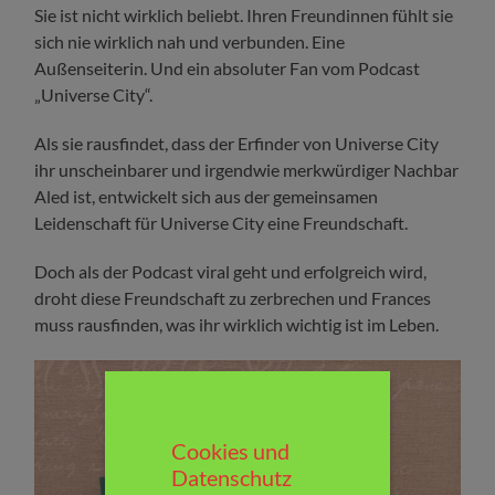
Sie ist nicht wirklich beliebt. Ihren Freundinnen fühlt sie
sich nie wirklich nah und verbunden. Eine
Außenseiterin. Und ein absoluter Fan vom Podcast
„Universe City“.
Als sie rausfindet, dass der Erfinder von Universe City
ihr unscheinbarer und irgendwie merkwürdiger Nachbar
Aled ist, entwickelt sich aus der gemeinsamen
Leidenschaft für Universe City eine Freundschaft.
Doch als der Podcast viral geht und erfolgreich wird,
droht diese Freundschaft zu zerbrechen und Frances
muss rausfinden, was ihr wirklich wichtig ist im Leben.
Cookies und
Datenschutz