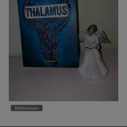
Weiterlesen