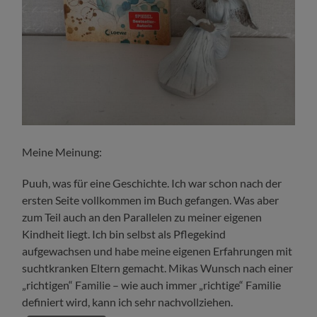
Meine Meinung:
Puuh, was für eine Geschichte. Ich war schon nach der
ersten Seite vollkommen im Buch gefangen. Was aber
zum Teil auch an den Parallelen zu meiner eigenen
Kindheit liegt. Ich bin selbst als Pflegekind
aufgewachsen und habe meine eigenen Erfahrungen mit
suchtkranken Eltern gemacht. Mikas Wunsch nach einer
„richtigen“ Familie – wie auch immer „richtige“ Familie
definiert wird, kann ich sehr nachvollziehen.