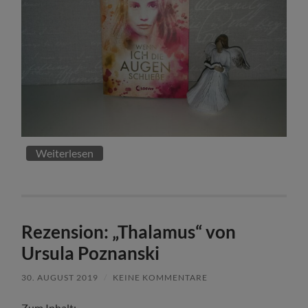
Weiterlesen
Rezension: „Thalamus“ von
Ursula Poznanski
30. AUGUST 2019
/
KEINE KOMMENTARE
Zum Inhalt: