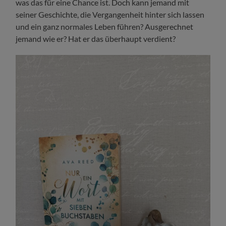
was das für eine Chance ist. Doch kann jemand mit
seiner Geschichte, die Vergangenheit hinter sich lassen
und ein ganz normales Leben führen? Ausgerechnet
jemand wie er? Hat er das überhaupt verdient?