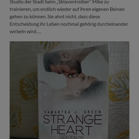
Studio der Stadt beim „Sklaventreiber“ Mike zu
trainieren, um endlich wieder auf ihren eigenen Beinen
gehen zu können. Sie ahnt nicht, dass diese
Entscheidung ihr Leben nochmal gehörig durcheinander
wirbeln wird….