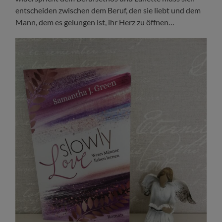
entscheiden zwischen dem Beruf, den sie liebt und dem
Mann, dem es gelungen ist, ihr Herz zu öffnen…