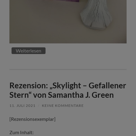
Weiterlesen
Rezension: „Skylight – Gefallener
Stern“ von Samantha J. Green
11. JULI 2021
/
KEINE KOMMENTARE
[Rezensionsexemplar]
Zum Inhalt: