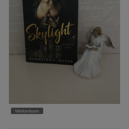
Weiterlesen