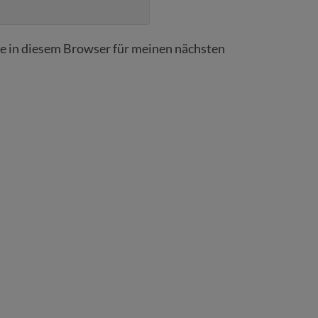
 in diesem Browser für meinen nächsten