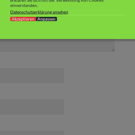
erklären Sie sich mit der Verwendung von Cookies
einverstanden.
Datenschutzerklärung ansehen
Akzeptieren
Anpassen