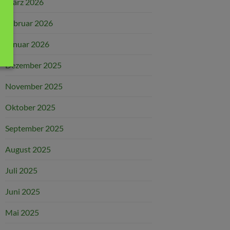
März 2026
Februar 2026
Januar 2026
Dezember 2025
November 2025
Oktober 2025
September 2025
August 2025
Juli 2025
Juni 2025
Mai 2025