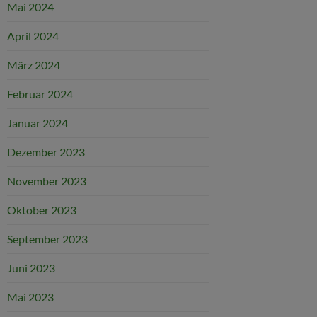
Mai 2024
April 2024
März 2024
Februar 2024
Januar 2024
Dezember 2023
November 2023
Oktober 2023
September 2023
Juni 2023
Mai 2023