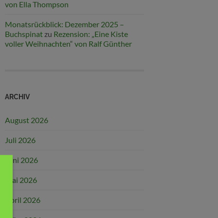
von Ella Thompson
Monatsrückblick: Dezember 2025 –
Buchspinat
zu
Rezension: „Eine Kiste
voller Weihnachten“ von Ralf Günther
ARCHIV
August 2026
Juli 2026
Juni 2026
Mai 2026
April 2026