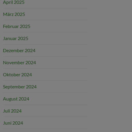
April 2025
März 2025
Februar 2025
Januar 2025
Dezember 2024
November 2024
Oktober 2024
September 2024
August 2024
Juli 2024
Juni 2024