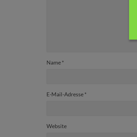
Name
*
E-Mail-Adresse
*
Website