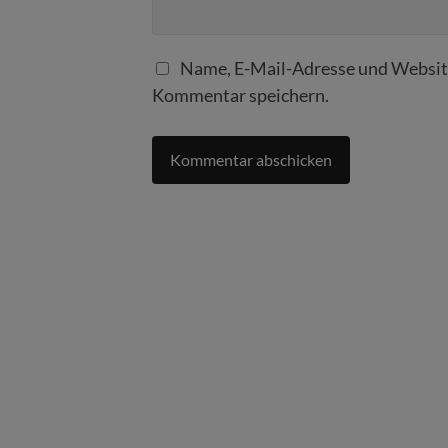
Name, E-Mail-Adresse und Website
Kommentar speichern.