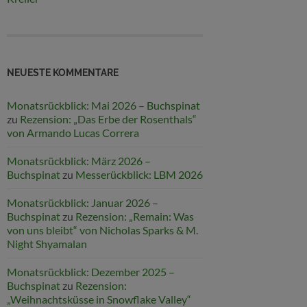
NEUESTE KOMMENTARE
Monatsrückblick: Mai 2026 – Buchspinat
zu
Rezension: „Das Erbe der Rosenthals“
von Armando Lucas Correra
Monatsrückblick: März 2026 –
Buchspinat
zu
Messerückblick: LBM 2026
Monatsrückblick: Januar 2026 –
Buchspinat
zu
Rezension: „Remain: Was
von uns bleibt“ von Nicholas Sparks & M.
Night Shyamalan
Monatsrückblick: Dezember 2025 –
Buchspinat
zu
Rezension:
„Weihnachtsküsse in Snowflake Valley“