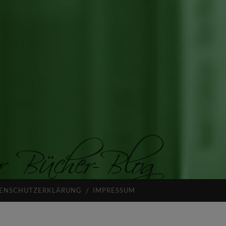
ENSCHUTZERKLÄRUNG
IMPRESSUM