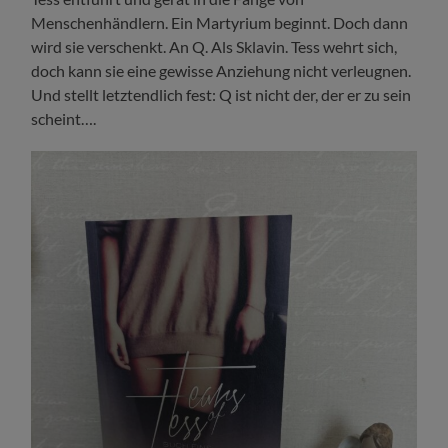
Menschenhändlern. Ein Martyrium beginnt. Doch dann
wird sie verschenkt. An Q. Als Sklavin. Tess wehrt sich,
doch kann sie eine gewisse Anziehung nicht verleugnen.
Und stellt letztendlich fest: Q ist nicht der, der er zu sein
scheint….