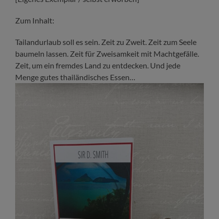
Zum Inhalt:
Tailandurlaub soll es sein. Zeit zu Zweit. Zeit zum Seele
baumeln lassen. Zeit für Zweisamkeit mit Machtgefälle.
Zeit, um ein fremdes Land zu entdecken. Und jede
Menge gutes thailändisches Essen…