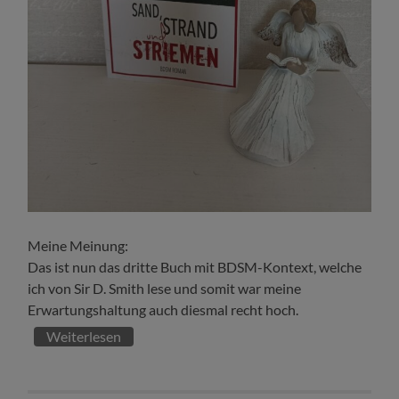
Meine Meinung:
Das ist nun das dritte Buch mit BDSM-Kontext, welche
ich von Sir D. Smith lese und somit war meine
Erwartungshaltung auch diesmal recht hoch.
Weiterlesen