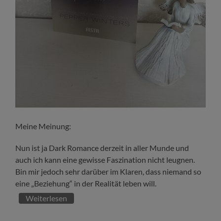
Meine Meinung:
Nun ist ja Dark Romance derzeit in aller Munde und
auch ich kann eine gewisse Faszination nicht leugnen.
Bin mir jedoch sehr darüber im Klaren, dass niemand so
eine „Beziehung“ in der Realität leben will.
Weiterlesen