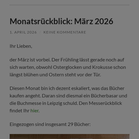
Monatsrückblick: März 2026
1. APRIL 2026
/
KEINE KOMMENTARE
Ihr Lieben,
der März ist vorbei. Der Frühling lässt gerade noch auf
sich warten, obwohl Osterglocken und Krokusse schon
längst blühen und Ostern steht vor der Tür.
Diesen Monat bin ich dezent eskaliert, was das Bücher
kaufen angeht. Daran sind diesmal ein Bücherbasar und
die Buchmesse in Leipzig schuld. Den Messerückblick
findet Ihr
hier
.
Eingezogen sind insgesamt 29 Bücher: