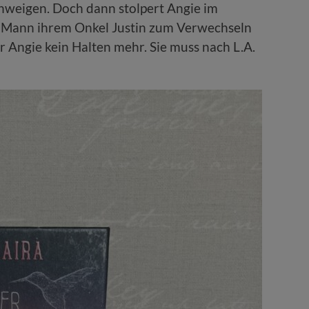
Schweigen. Doch dann stolpert Angie im
in Mann ihrem Onkel Justin zum Verwechseln
ür Angie kein Halten mehr. Sie muss nach L.A.