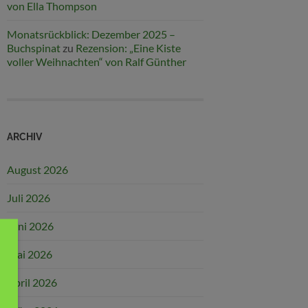
von Ella Thompson
Monatsrückblick: Dezember 2025 –
Buchspinat
zu
Rezension: „Eine Kiste
voller Weihnachten“ von Ralf Günther
ARCHIV
August 2026
Juli 2026
Juni 2026
Mai 2026
April 2026