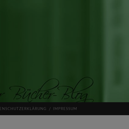
ENSCHUTZERKLÄRUNG
IMPRESSUM