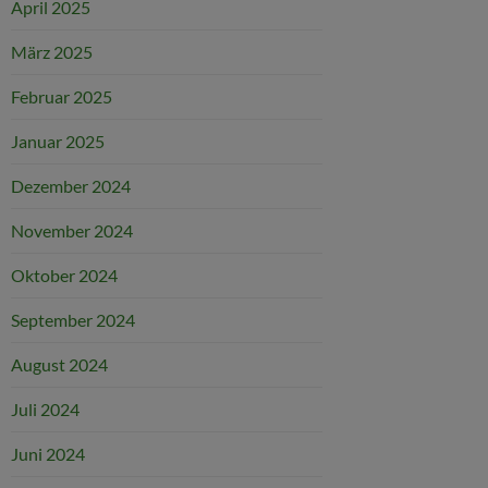
April 2025
März 2025
Februar 2025
Januar 2025
Dezember 2024
November 2024
Oktober 2024
September 2024
August 2024
Juli 2024
Juni 2024