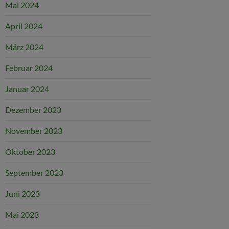
Mai 2024
April 2024
März 2024
Februar 2024
Januar 2024
Dezember 2023
November 2023
Oktober 2023
September 2023
Juni 2023
Mai 2023