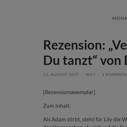
MONA
Rezension: „Ve
Du tanzt“ von 
22. AUGUST 2025
/
NICI
/
1 KOMMEN
[Rezensionsexemplar]
Zum Inhalt:
Als Adam stirbt, steht für Lily die 