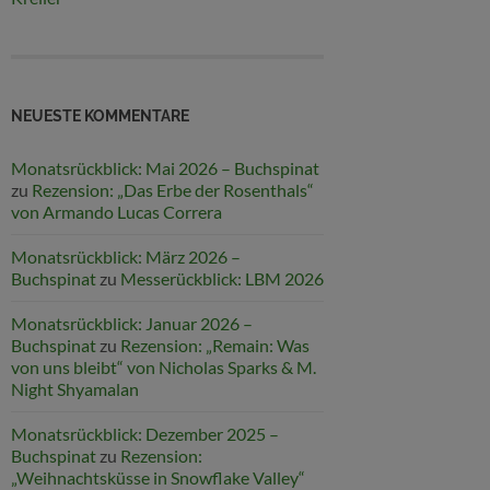
NEUESTE KOMMENTARE
Monatsrückblick: Mai 2026 – Buchspinat
zu
Rezension: „Das Erbe der Rosenthals“
von Armando Lucas Correra
Monatsrückblick: März 2026 –
Buchspinat
zu
Messerückblick: LBM 2026
Monatsrückblick: Januar 2026 –
Buchspinat
zu
Rezension: „Remain: Was
von uns bleibt“ von Nicholas Sparks & M.
Night Shyamalan
Monatsrückblick: Dezember 2025 –
Buchspinat
zu
Rezension:
„Weihnachtsküsse in Snowflake Valley“