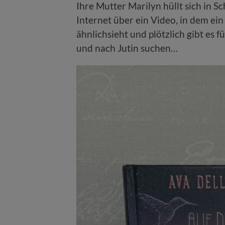
Ihre Mutter Marilyn hüllt sich in 
Internet über ein Video, in dem e
ähnlichsieht und plötzlich gibt es f
und nach Jutin suchen…