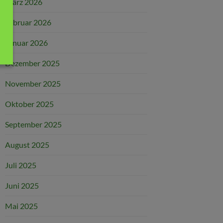
März 2026
Februar 2026
Januar 2026
Dezember 2025
November 2025
Oktober 2025
September 2025
August 2025
Juli 2025
Juni 2025
Mai 2025