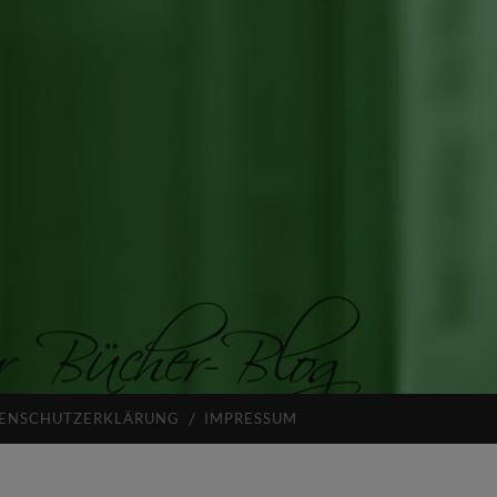
ENSCHUTZERKLÄRUNG
IMPRESSUM