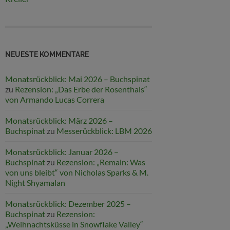
NEUESTE KOMMENTARE
Monatsrückblick: Mai 2026 – Buchspinat
zu
Rezension: „Das Erbe der Rosenthals“
von Armando Lucas Correra
Monatsrückblick: März 2026 –
Buchspinat
zu
Messerückblick: LBM 2026
Monatsrückblick: Januar 2026 –
Buchspinat
zu
Rezension: „Remain: Was
von uns bleibt“ von Nicholas Sparks & M.
Night Shyamalan
Monatsrückblick: Dezember 2025 –
Buchspinat
zu
Rezension:
„Weihnachtsküsse in Snowflake Valley“