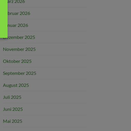
März 2026
Februar 2026
Januar 2026
Dezember 2025
November 2025
Oktober 2025
September 2025
August 2025
Juli 2025
Juni 2025
Mai 2025