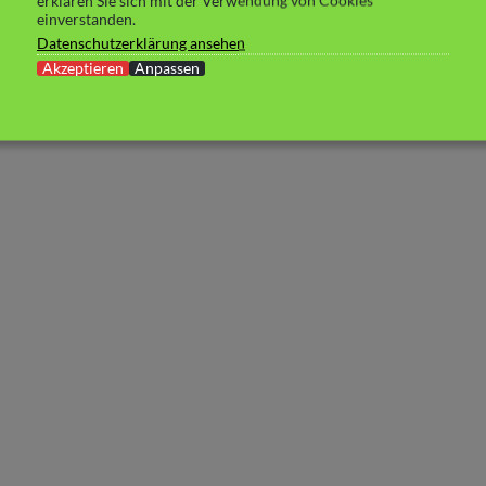
erklären Sie sich mit der Verwendung von Cookies
einverstanden.
Datenschutzerklärung ansehen
Akzeptieren
Anpassen