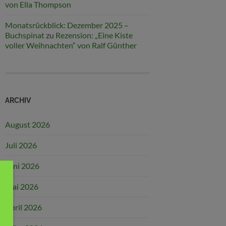
von Ella Thompson
Monatsrückblick: Dezember 2025 –
Buchspinat
zu
Rezension: „Eine Kiste
voller Weihnachten“ von Ralf Günther
ARCHIV
August 2026
Juli 2026
Juni 2026
Mai 2026
April 2026