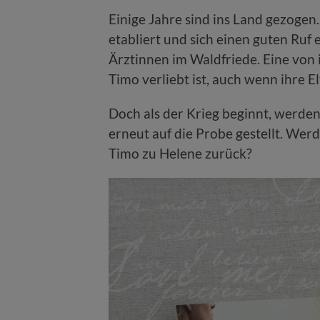
Einige Jahre sind ins Land gezogen.
etabliert und sich einen guten Ruf 
Ärztinnen im Waldfriede. Eine von 
Timo verliebt ist, auch wenn ihre E
Doch als der Krieg beginnt, werde
erneut auf die Probe gestellt. Wer
Timo zu Helene zurück?