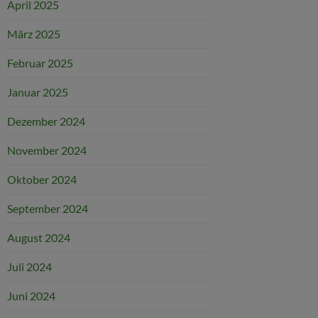
April 2025
März 2025
Februar 2025
Januar 2025
Dezember 2024
November 2024
Oktober 2024
September 2024
August 2024
Juli 2024
Juni 2024