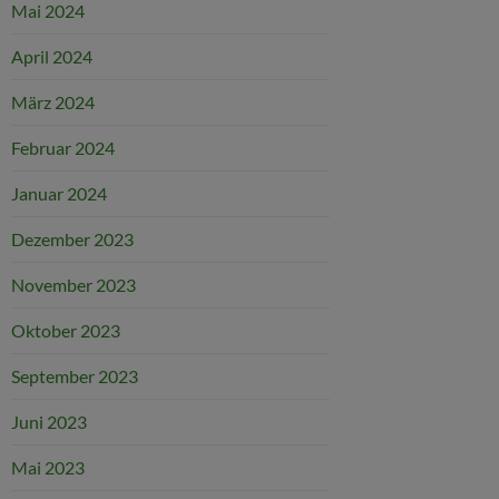
Mai 2024
April 2024
März 2024
Februar 2024
Januar 2024
Dezember 2023
November 2023
Oktober 2023
September 2023
Juni 2023
Mai 2023