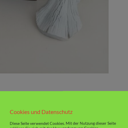
Cookies und Datenschutz
Diese Seite verwendet Cookies. Mit der Nutzung dieser Seite