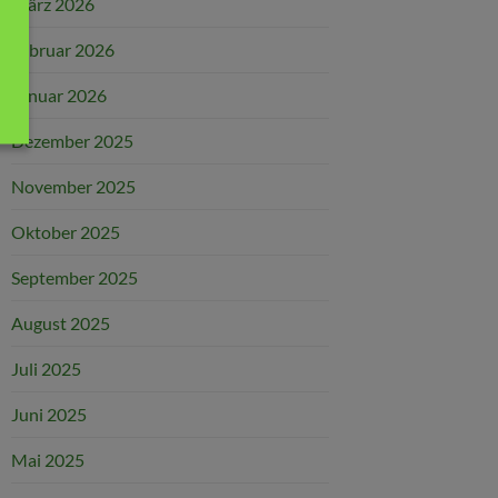
März 2026
Februar 2026
Januar 2026
Dezember 2025
November 2025
Oktober 2025
September 2025
August 2025
Juli 2025
Juni 2025
Mai 2025