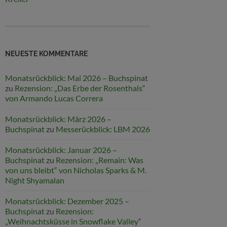
NEUESTE KOMMENTARE
Monatsrückblick: Mai 2026 – Buchspinat
zu
Rezension: „Das Erbe der Rosenthals“
von Armando Lucas Correra
Monatsrückblick: März 2026 –
Buchspinat
zu
Messerückblick: LBM 2026
Monatsrückblick: Januar 2026 –
Buchspinat
zu
Rezension: „Remain: Was
von uns bleibt“ von Nicholas Sparks & M.
Night Shyamalan
Monatsrückblick: Dezember 2025 –
Buchspinat
zu
Rezension:
„Weihnachtsküsse in Snowflake Valley“