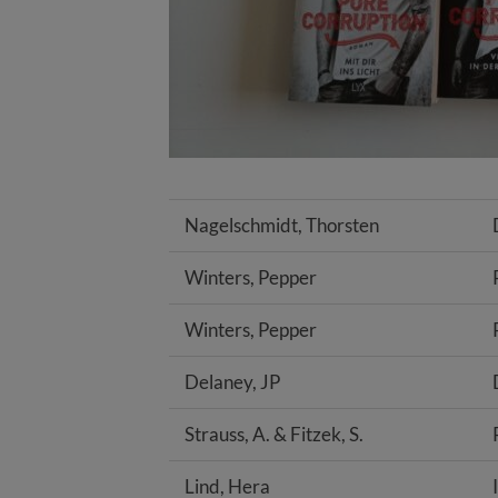
Nagelschmidt, Thorsten
Winters, Pepper
Winters, Pepper
Delaney, JP
Strauss, A. & Fitzek, S.
Lind, Hera