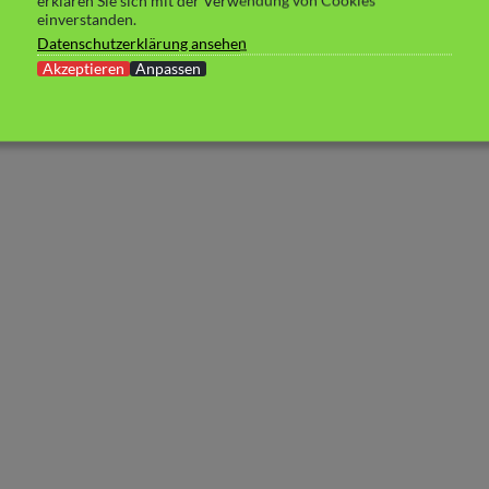
erklären Sie sich mit der Verwendung von Cookies
einverstanden.
Datenschutzerklärung ansehen
Akzeptieren
Anpassen