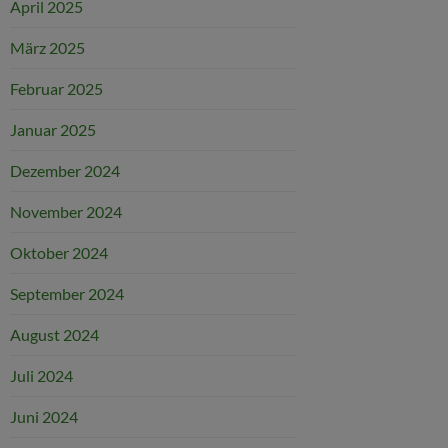
April 2025
März 2025
Februar 2025
Januar 2025
Dezember 2024
November 2024
Oktober 2024
September 2024
August 2024
Juli 2024
Juni 2024