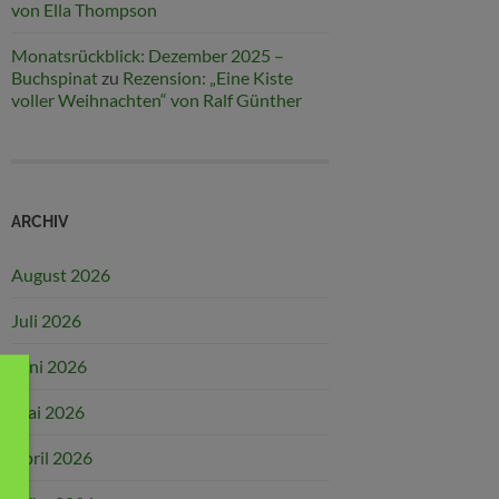
von Ella Thompson
Monatsrückblick: Dezember 2025 –
Buchspinat
zu
Rezension: „Eine Kiste
voller Weihnachten“ von Ralf Günther
ARCHIV
August 2026
Juli 2026
Juni 2026
Mai 2026
April 2026