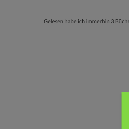
Gelesen habe ich immerhin 3 Büche