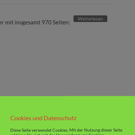
Weiterlesen
r mit insgesamt 970 Seiten:
Cookies und Datenschutz
Diese Seite verwendet Cookies. Mit der Nutzung dieser Seite