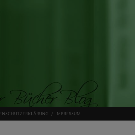
ENSCHUTZERKLÄRUNG
IMPRESSUM