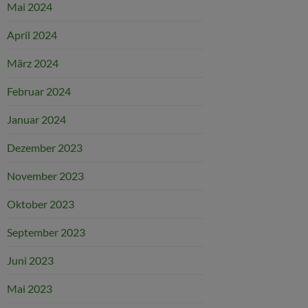
Mai 2024
April 2024
März 2024
Februar 2024
Januar 2024
Dezember 2023
November 2023
Oktober 2023
September 2023
Juni 2023
Mai 2023