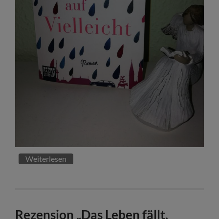
Weiterlesen
Rezension „Das Leben fällt,