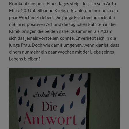
Krankentransport. Eines Tages steigt Jessi in sein Auto.
Mitte 20. Unheilbar an Krebs erkrankt und nur noch ein
paar Wochen zu leben. Die junge Frau beeindruckt ihn
mit ihrer positiven Art und die täglichen Fahrten in die
Klinik bringen die beiden näher zusammen, als Adam
sich das jemals vorstellen konnte. Er verliebt sich in die
junge Frau. Doch wie damit umgehen, wenn klar ist, dass
einem nur mehr ein paar Wochen mit der Liebe seines
Lebens bleiben?