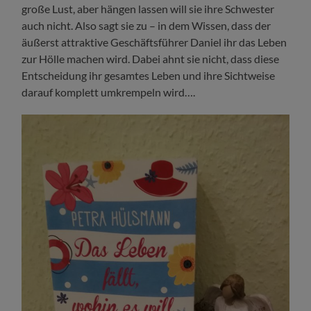
große Lust, aber hängen lassen will sie ihre Schwester
auch nicht. Also sagt sie zu – in dem Wissen, dass der
äußerst attraktive Geschäftsführer Daniel ihr das Leben
zur Hölle machen wird. Dabei ahnt sie nicht, dass diese
Entscheidung ihr gesamtes Leben und ihre Sichtweise
darauf komplett umkrempeln wird….