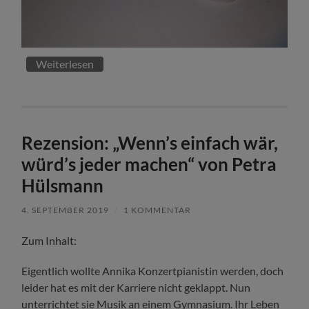
Weiterlesen
Rezension: „Wenn’s einfach wär,
würd’s jeder machen“ von Petra
Hülsmann
4. SEPTEMBER 2019
/
1 KOMMENTAR
Zum Inhalt:
Eigentlich wollte Annika Konzertpianistin werden, doch
leider hat es mit der Karriere nicht geklappt. Nun
unterrichtet sie Musik an einem Gymnasium. Ihr Leben