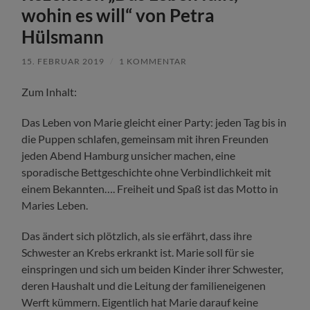
wohin es will“ von Petra
Hülsmann
15. FEBRUAR 2019
/
1 KOMMENTAR
Zum Inhalt:
Das Leben von Marie gleicht einer Party: jeden Tag bis in
die Puppen schlafen, gemeinsam mit ihren Freunden
jeden Abend Hamburg unsicher machen, eine
sporadische Bettgeschichte ohne Verbindlichkeit mit
einem Bekannten…. Freiheit und Spaß ist das Motto in
Maries Leben.
Das ändert sich plötzlich, als sie erfährt, dass ihre
Schwester an Krebs erkrankt ist. Marie soll für sie
einspringen und sich um beiden Kinder ihrer Schwester,
deren Haushalt und die Leitung der familieneigenen
Werft kümmern. Eigentlich hat Marie darauf keine