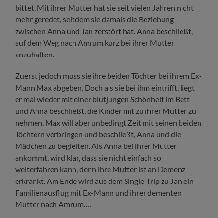
bittet. Mit ihrer Mutter hat sie seit vielen Jahren nicht
mehr geredet, seitdem sie damals die Beziehung
zwischen Anna und Jan zerstört hat. Anna beschließt,
auf dem Weg nach Amrum kurz bei ihrer Mutter
anzuhalten.
Zuerst jedoch muss sie ihre beiden Töchter bei ihrem Ex-
Mann Max abgeben. Doch als sie bei ihm eintrifft, liegt
er mal wieder mit einer blutjungen Schönheit im Bett
und Anna beschließt, die Kinder mit zu ihrer Mutter zu
nehmen. Max will aber unbedingt Zeit mit seinen beiden
Töchtern verbringen und beschließt, Anna und die
Mädchen zu begleiten. Als Anna bei ihrer Mutter
ankommt, wird klar, dass sie nicht einfach so
weiterfahren kann, denn ihre Mutter ist an Demenz
erkrankt. Am Ende wird aus dem Single-Trip zu Jan ein
Familienausflug mit Ex-Mann und ihrer dementen
Mutter nach Amrum….