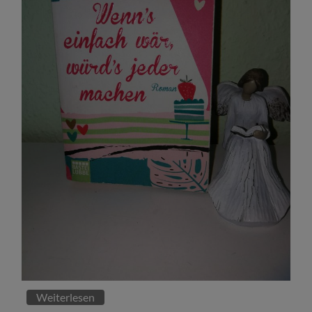
Weiterlesen