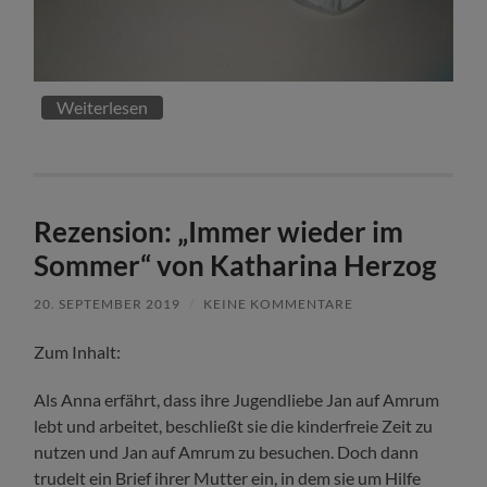
Weiterlesen
Rezension: „Immer wieder im
Sommer“ von Katharina Herzog
20. SEPTEMBER 2019
/
KEINE KOMMENTARE
Zum Inhalt:
Als Anna erfährt, dass ihre Jugendliebe Jan auf Amrum
lebt und arbeitet, beschließt sie die kinderfreie Zeit zu
nutzen und Jan auf Amrum zu besuchen. Doch dann
trudelt ein Brief ihrer Mutter ein, in dem sie um Hilfe