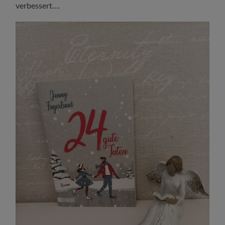
verbessert….