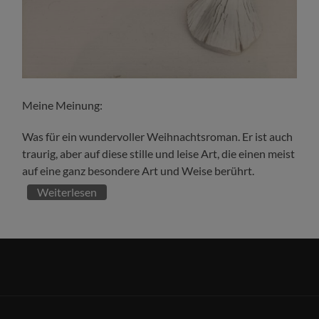
Meine Meinung:
Was für ein wundervoller Weihnachtsroman. Er ist auch
traurig, aber auf diese stille und leise Art, die einen meist
auf eine ganz besondere Art und Weise berührt.
Weiterlesen