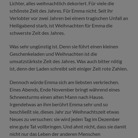
Lichter, alles weihnachtlich dekoriert. Für viele die
schönste Zeit des Jahres. Für Emma nicht. Seit ihr
Verlobter vor zwei Jahren bei einem tragischen Unfall an
Heiligabend starb, ist Weihnachten für Emma die
schwerste Zeit des Jahres.
Was sehr ungünstig ist. Denn sie führt einen kleinen
Geschenkeladen und Weihnachten ist die
umsatzstärkste Zeit des Jahres. Was auch bitter nötig
ist, denn der Laden schreibt seit einiger Zeit rote Zahlen.
Dennoch würde Emma sich am liebsten verkriechen.
Eines Abends, Ende November bringt während eines
Schneesturms einen alten Mann nach Hause.
Irgendetwas an ihm berührt Emma sehr und so
beschließt sie, dieses Jahr zur Weihnachtszeit etwas
Neues zu versuchen: sie wird jeden Tag im Dezember
eine gute Tat vollbringen. Und ahnt nicht, dass sie damit
nicht nur das Leben der anderen Menschen