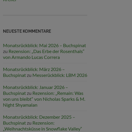
NEUESTE KOMMENTARE
Monatsrückblick: Mai 2026 – Buchspinat
zu
Rezension: „Das Erbe der Rosenthals“
von Armando Lucas Correra
Monatsrückblick: März 2026 –
Buchspinat
zu
Messerückblick: LBM 2026
Monatsrückblick: Januar 2026 –
Buchspinat
zu
Rezension: „Remain: Was
von uns bleibt“ von Nicholas Sparks & M.
Night Shyamalan
Monatsrückblick: Dezember 2025 –
Buchspinat
zu
Rezension:
„Weihnachtsküsse in Snowflake Valley“