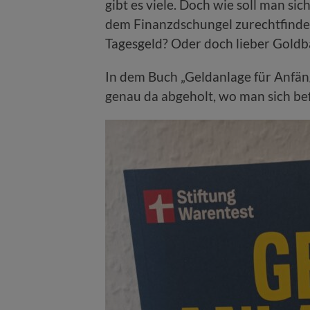
gibt es viele. Doch wie soll man sic
dem Finanzdschungel zurechtfinden
Tagesgeld? Oder doch lieber Goldb
In dem Buch „Geldanlage für Anfän
genau da abgeholt, wo man sich be