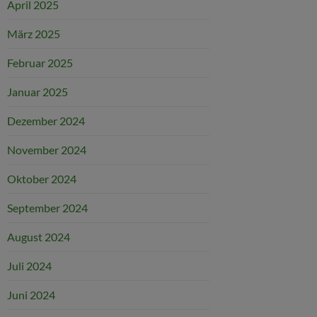
April 2025
März 2025
Februar 2025
Januar 2025
Dezember 2024
November 2024
Oktober 2024
September 2024
August 2024
Juli 2024
Juni 2024