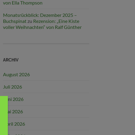
von Ella Thompson
Monatsrückblick: Dezember 2025 –
Buchspinat
zu
Rezension: „Eine Kiste
voller Weihnachten“ von Ralf Günther
ARCHIV
August 2026
Juli 2026
Juni 2026
Mai 2026
April 2026