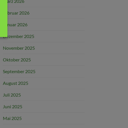
März 2026
Februar 2026
Januar 2026
Dezember 2025
November 2025
Oktober 2025
September 2025
August 2025
Juli 2025
Juni 2025
Mai 2025