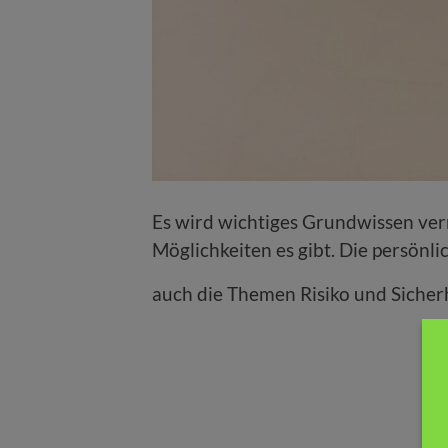
Es wird wichtiges Grundwissen ver
Möglichkeiten es gibt. Die persönl
auch die Themen Risiko und Sicher