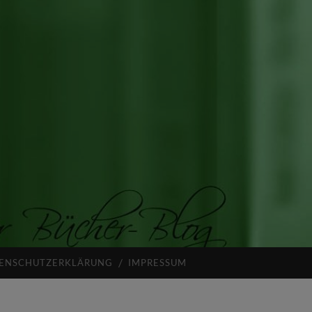
ENSCHUTZERKLÄRUNG
IMPRESSUM