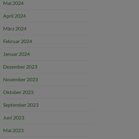
Mai 2024
April 2024
März 2024
Februar 2024
Januar 2024
Dezember 2023
November 2023
Oktober 2023
September 2023
Juni 2023
Mai 2023