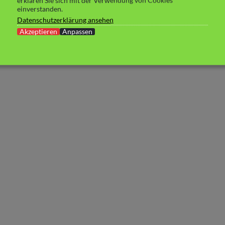
erklären Sie sich mit der Verwendung von Cookies
einverstanden.
Datenschutzerklärung ansehen
Akzeptieren
Anpassen