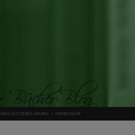
ENSCHUTZERKLÄRUNG
IMPRESSUM