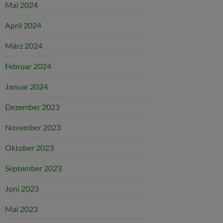
Mai 2024
April 2024
März 2024
Februar 2024
Januar 2024
Dezember 2023
November 2023
Oktober 2023
September 2023
Juni 2023
Mai 2023