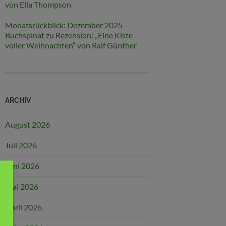
von Ella Thompson
Monatsrückblick: Dezember 2025 –
Buchspinat
zu
Rezension: „Eine Kiste
voller Weihnachten“ von Ralf Günther
ARCHIV
August 2026
Juli 2026
Juni 2026
Mai 2026
April 2026