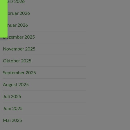
März 2026
Februar 2026
Januar 2026
Dezember 2025
November 2025
Oktober 2025
September 2025
August 2025
Juli 2025
Juni 2025
Mai 2025