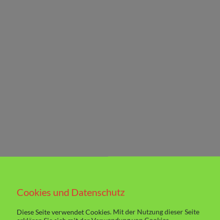
Cookies und Datenschutz
Diese Seite verwendet Cookies. Mit der Nutzung dieser Seite