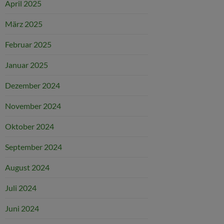
April 2025
März 2025
Februar 2025
Januar 2025
Dezember 2024
November 2024
Oktober 2024
September 2024
August 2024
Juli 2024
Juni 2024