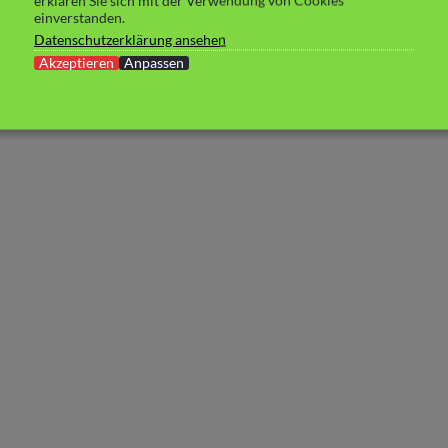
erklären Sie sich mit der Verwendung von Cookies
einverstanden.
Datenschutzerklärung ansehen
Akzeptieren
Anpassen