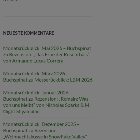
NEUESTE KOMMENTARE
Monatsrückblick: Mai 2026 – Buchspinat
zu
Rezension: „Das Erbe der Rosenthals“
von Armando Lucas Correra
Monatsrückblick: März 2026 –
Buchspinat
zu
Messerückblick: LBM 2026
Monatsrückblick: Januar 2026 –
Buchspinat
zu
Rezension: „Remain: Was
von uns bleibt“ von Nicholas Sparks & M.
Night Shyamalan
Monatsrückblick: Dezember 2025 –
Buchspinat
zu
Rezension:
„Weihnachtsküsse in Snowflake Valley“