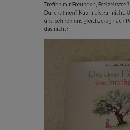
Treffen mit Freunden, Freizeitstre
Durchatmen? Kaum bis gar nicht. 
und sehnen uns gleichzeitig nach
das nicht?