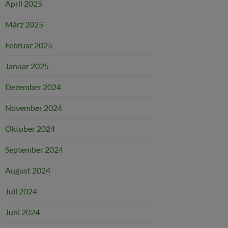
April 2025
März 2025
Februar 2025
Januar 2025
Dezember 2024
November 2024
Oktober 2024
September 2024
August 2024
Juli 2024
Juni 2024