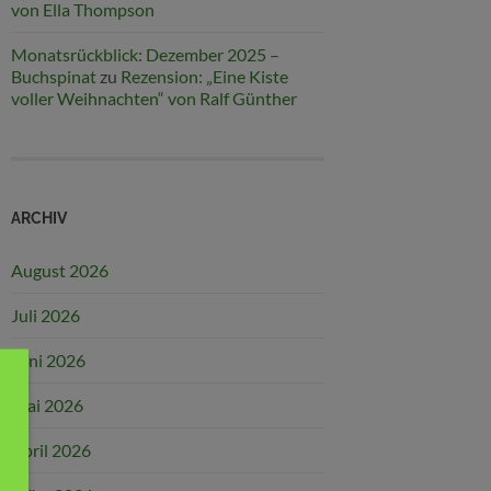
von Ella Thompson
Monatsrückblick: Dezember 2025 –
Buchspinat
zu
Rezension: „Eine Kiste
voller Weihnachten“ von Ralf Günther
ARCHIV
August 2026
Juli 2026
Juni 2026
Mai 2026
April 2026