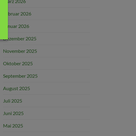
März 2026
Februar 2026
Januar 2026
Dezember 2025
November 2025
Oktober 2025
September 2025
August 2025
Juli 2025
Juni 2025
Mai 2025