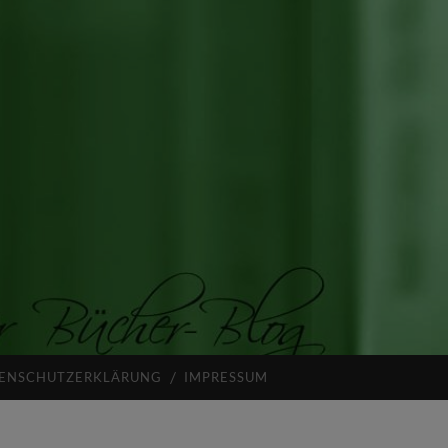
ENSCHUTZERKLÄRUNG
IMPRESSUM