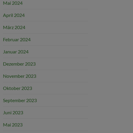
Mai 2024
April 2024
März 2024
Februar 2024
Januar 2024
Dezember 2023
November 2023
Oktober 2023
September 2023
Juni 2023
Mai 2023