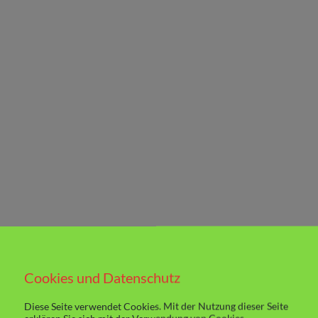
Cookies und Datenschutz
Diese Seite verwendet Cookies. Mit der Nutzung dieser Seite