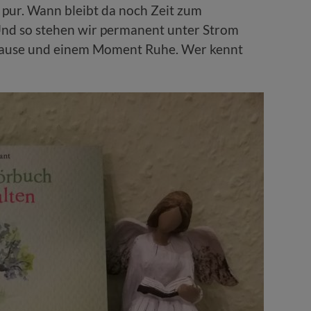
ß pur. Wann bleibt da noch Zeit zum
Und so stehen wir permanent unter Strom
 Pause und einem Moment Ruhe. Wer kennt