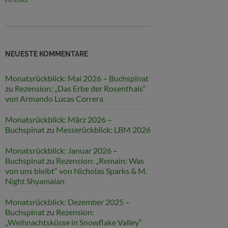
NEUESTE KOMMENTARE
Monatsrückblick: Mai 2026 – Buchspinat
zu
Rezension: „Das Erbe der Rosenthals“
von Armando Lucas Correra
Monatsrückblick: März 2026 –
Buchspinat
zu
Messerückblick: LBM 2026
Monatsrückblick: Januar 2026 –
Buchspinat
zu
Rezension: „Remain: Was
von uns bleibt“ von Nicholas Sparks & M.
Night Shyamalan
Monatsrückblick: Dezember 2025 –
Buchspinat
zu
Rezension:
„Weihnachtsküsse in Snowflake Valley“