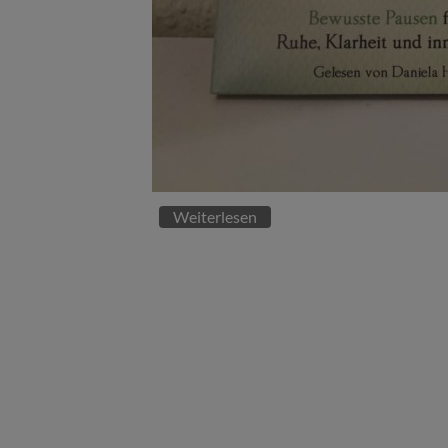
Weiterlesen