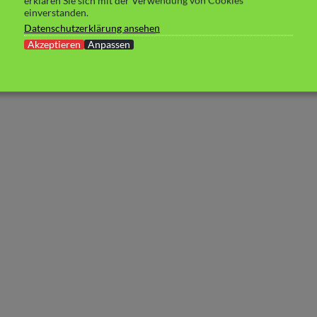
erklären Sie sich mit der Verwendung von Cookies
einverstanden.
Datenschutzerklärung ansehen
Akzeptieren
Anpassen