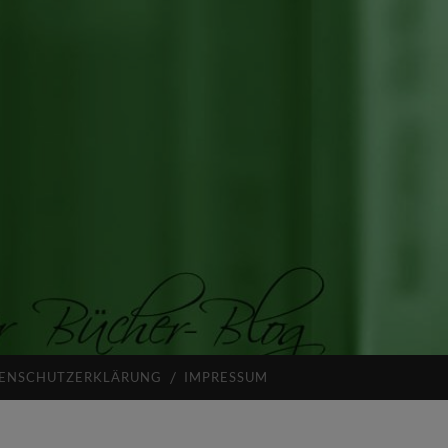
ENSCHUTZERKLÄRUNG
IMPRESSUM