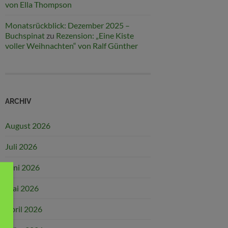
von Ella Thompson
Monatsrückblick: Dezember 2025 –
Buchspinat
zu
Rezension: „Eine Kiste
voller Weihnachten“ von Ralf Günther
ARCHIV
August 2026
Juli 2026
Juni 2026
Mai 2026
April 2026