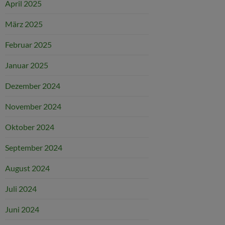
April 2025
März 2025
Februar 2025
Januar 2025
Dezember 2024
November 2024
Oktober 2024
September 2024
August 2024
Juli 2024
Juni 2024