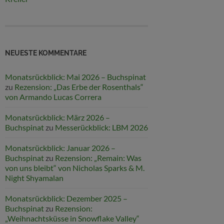
NEUESTE KOMMENTARE
Monatsrückblick: Mai 2026 – Buchspinat
zu
Rezension: „Das Erbe der Rosenthals“
von Armando Lucas Correra
Monatsrückblick: März 2026 –
Buchspinat
zu
Messerückblick: LBM 2026
Monatsrückblick: Januar 2026 –
Buchspinat
zu
Rezension: „Remain: Was
von uns bleibt“ von Nicholas Sparks & M.
Night Shyamalan
Monatsrückblick: Dezember 2025 –
Buchspinat
zu
Rezension:
„Weihnachtsküsse in Snowflake Valley“