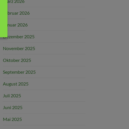
März 2026
Februar 2026
Januar 2026
Dezember 2025
November 2025
Oktober 2025
September 2025
August 2025
Juli 2025
Juni 2025
Mai 2025