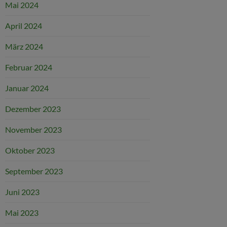
Mai 2024
April 2024
März 2024
Februar 2024
Januar 2024
Dezember 2023
November 2023
Oktober 2023
September 2023
Juni 2023
Mai 2023