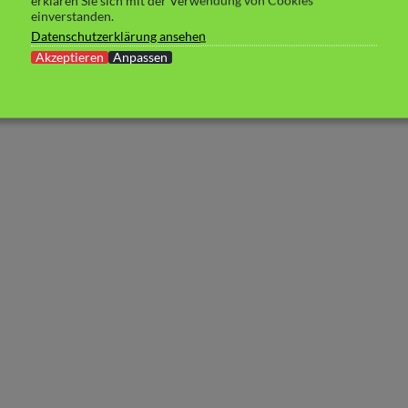
erklären Sie sich mit der Verwendung von Cookies
einverstanden.
Datenschutzerklärung ansehen
Akzeptieren
Anpassen