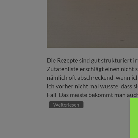
Die Rezepte sind gut strukturiert i
Zutatenliste erschlägt einen nicht 
nämlich oft abschreckend, wenn ich
ich vorher nicht mal wusste, dass si
Fall. Das meiste bekommt man auch
Weiterlesen