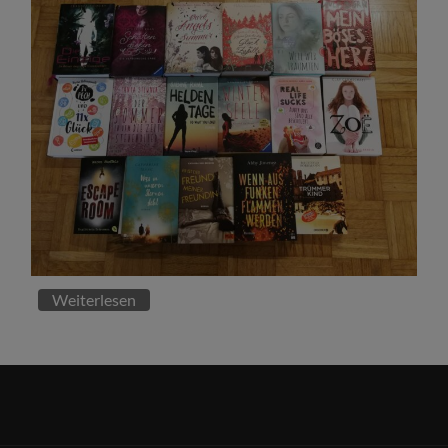
Weiterlesen