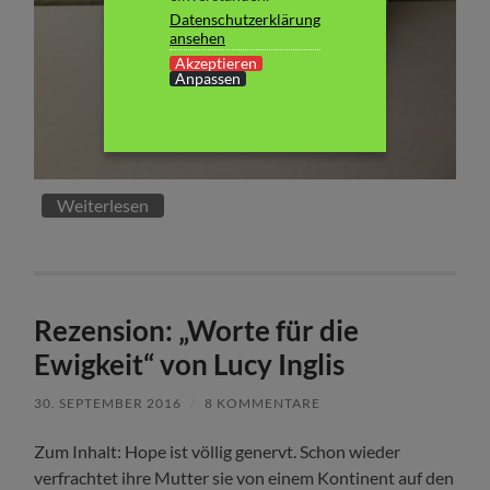
Datenschutzerklärung
ansehen
Akzeptieren
Anpassen
Weiterlesen
Rezension: „Worte für die
Ewigkeit“ von Lucy Inglis
30. SEPTEMBER 2016
/
8 KOMMENTARE
Zum Inhalt: Hope ist völlig genervt. Schon wieder
verfrachtet ihre Mutter sie von einem Kontinent auf den