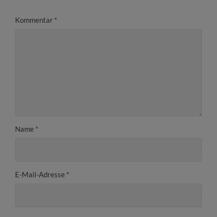
Kommentar
*
Name
*
E-Mail-Adresse
*