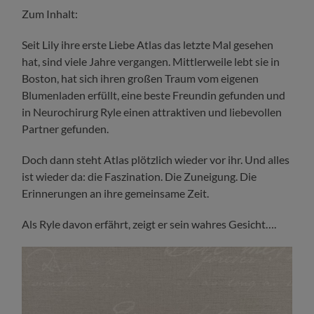
Zum Inhalt:
Seit Lily ihre erste Liebe Atlas das letzte Mal gesehen
hat, sind viele Jahre vergangen. Mittlerweile lebt sie in
Boston, hat sich ihren großen Traum vom eigenen
Blumenladen erfüllt, eine beste Freundin gefunden und
in Neurochirurg Ryle einen attraktiven und liebevollen
Partner gefunden.
Doch dann steht Atlas plötzlich wieder vor ihr. Und alles
ist wieder da: die Faszination. Die Zuneigung. Die
Erinnerungen an ihre gemeinsame Zeit.
Als Ryle davon erfährt, zeigt er sein wahres Gesicht….