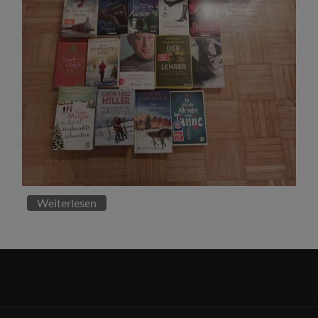
Weiterlesen