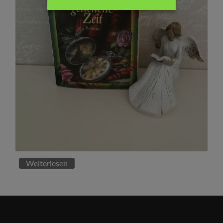
Weiterlesen