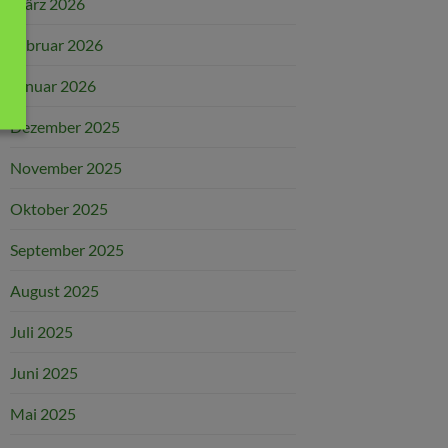
März 2026
Februar 2026
Januar 2026
Dezember 2025
November 2025
Oktober 2025
September 2025
August 2025
Juli 2025
Juni 2025
Mai 2025