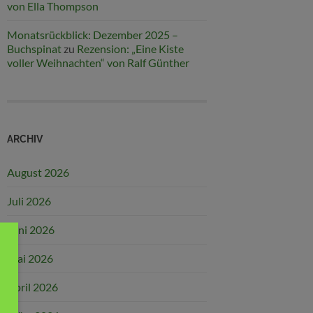
von Ella Thompson
Monatsrückblick: Dezember 2025 –
Buchspinat
zu
Rezension: „Eine Kiste
voller Weihnachten“ von Ralf Günther
ARCHIV
August 2026
Juli 2026
Juni 2026
Mai 2026
April 2026