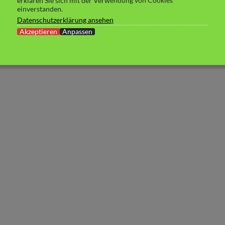
erklären Sie sich mit der Verwendung von Cookies
einverstanden.
Datenschutzerklärung ansehen
Akzeptieren
Anpassen