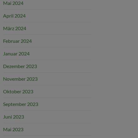
Mai 2024
April 2024
März 2024
Februar 2024
Januar 2024
Dezember 2023
November 2023
Oktober 2023
September 2023
Juni 2023
Mai 2023