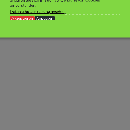
erklären Sie sich mit der Verwendung von Cookies
einverstanden.
Datenschutzerklärung ansehen
Akzeptieren
Anpassen