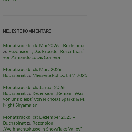
NEUESTE KOMMENTARE
Monatsrückblick: Mai 2026 – Buchspinat
zu
Rezension: „Das Erbe der Rosenthals“
von Armando Lucas Correra
Monatsrückblick: März 2026 –
Buchspinat
zu
Messerückblick: LBM 2026
Monatsrückblick: Januar 2026 –
Buchspinat
zu
Rezension: „Remain: Was
von uns bleibt“ von Nicholas Sparks & M.
Night Shyamalan
Monatsrückblick: Dezember 2025 –
Buchspinat
zu
Rezension:
„Weihnachtsküsse in Snowflake Valley“