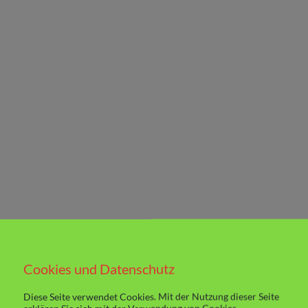
Cookies und Datenschutz
Diese Seite verwendet Cookies. Mit der Nutzung dieser Seite