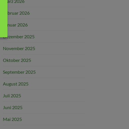
März 2026
Februar 2026
Januar 2026
Dezember 2025
November 2025
Oktober 2025
September 2025
August 2025
Juli 2025
Juni 2025
Mai 2025