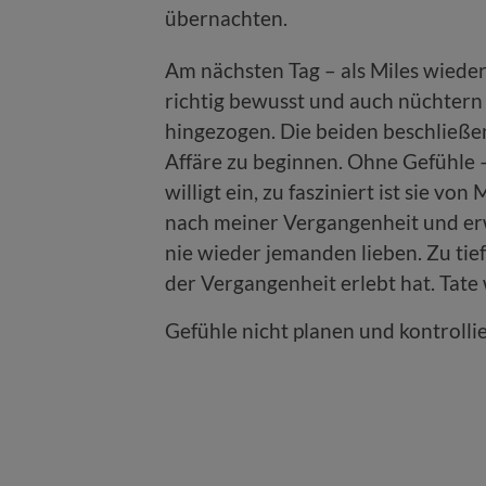
übernachten.
Am nächsten Tag – als Miles wieder 
richtig bewusst und auch nüchtern 
hingezogen. Die beiden beschließen
Affäre zu beginnen. Ohne Gefühle –
willigt ein, zu fasziniert ist sie vo
nach meiner Vergangenheit und erwa
nie wieder jemanden lieben. Zu tief
der Vergangenheit erlebt hat. Tate w
Gefühle nicht planen und kontrolli