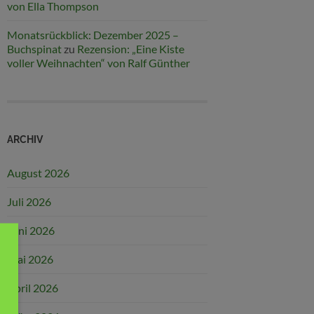
von Ella Thompson
Monatsrückblick: Dezember 2025 –
Buchspinat
zu
Rezension: „Eine Kiste
voller Weihnachten“ von Ralf Günther
ARCHIV
August 2026
Juli 2026
Juni 2026
Mai 2026
April 2026