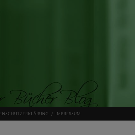
ENSCHUTZERKLÄRUNG
IMPRESSUM