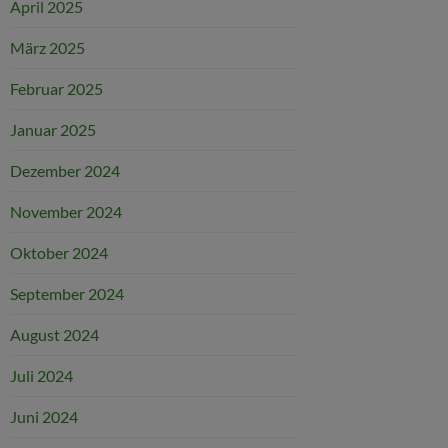
April 2025
März 2025
Februar 2025
Januar 2025
Dezember 2024
November 2024
Oktober 2024
September 2024
August 2024
Juli 2024
Juni 2024