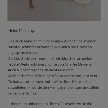
Meine Meinung:
Das Buch habe ich mir vor einigen Wochen bei meiner
Buchtauschbörse ertauscht, weil mich das Cover so
angesprochen hat.
Die Geschichte erinnert mich ein bisschen an meine
liebste Weihnachtsgeschichte von Charles Dickens.
Auch Vincent macht sich nichts aus dem
Weihnachtsfest. Mit seinem Sohn zerstritten, lebt er nur
für das Unternehmen und – wäre diese Kiste nicht
auszuliefern – würde den Heiligabend einsam und allein
bei sich verbringen.
Lisbet muss unbedingt zu ihren Geschwistern in die