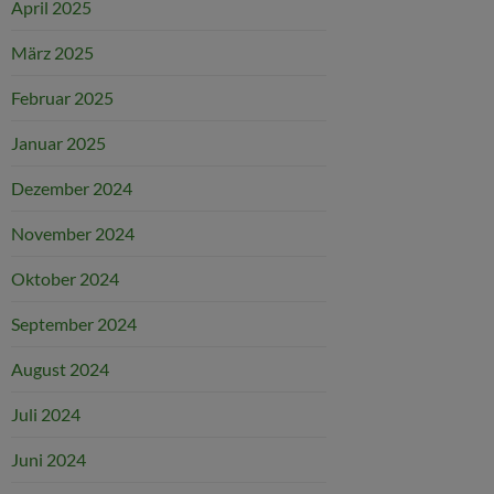
April 2025
März 2025
Februar 2025
Januar 2025
Dezember 2024
November 2024
Oktober 2024
September 2024
August 2024
Juli 2024
Juni 2024