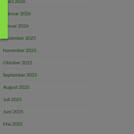
März 2026
Februar 2026
Januar 2026
Dezember 2025
November 2025
Oktober 2025
September 2025
August 2025
Juli 2025
Juni 2025
Mai 2025