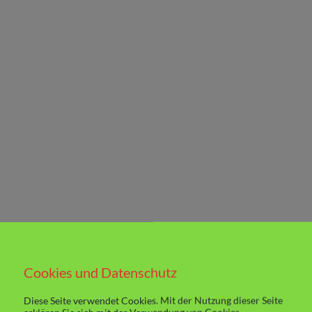
Cookies und Datenschutz
Diese Seite verwendet Cookies. Mit der Nutzung dieser Seite