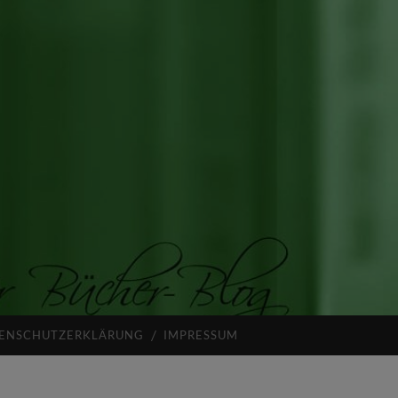
ENSCHUTZERKLÄRUNG
IMPRESSUM