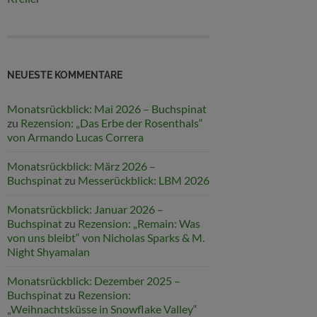
NEUESTE KOMMENTARE
Monatsrückblick: Mai 2026 – Buchspinat
zu
Rezension: „Das Erbe der Rosenthals“
von Armando Lucas Correra
Monatsrückblick: März 2026 –
Buchspinat
zu
Messerückblick: LBM 2026
Monatsrückblick: Januar 2026 –
Buchspinat
zu
Rezension: „Remain: Was
von uns bleibt“ von Nicholas Sparks & M.
Night Shyamalan
Monatsrückblick: Dezember 2025 –
Buchspinat
zu
Rezension:
„Weihnachtsküsse in Snowflake Valley“