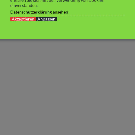
erklären Sie sich mit der Verwendung von Cookies
einverstanden.
Datenschutzerklärung ansehen
Akzeptieren
Anpassen