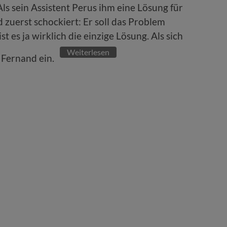
Als sein Assistent Perus ihm eine Lösung für
 zuerst schockiert: Er soll das Problem
ist es ja wirklich die einzige Lösung. Als sich
Weiterlesen
t Fernand ein.