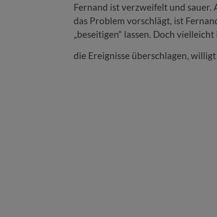
Fernand ist verzweifelt und sauer. 
das Problem vorschlägt, ist Fernand
„beseitigen“ lassen. Doch vielleicht 
die Ereignisse überschlagen, willig