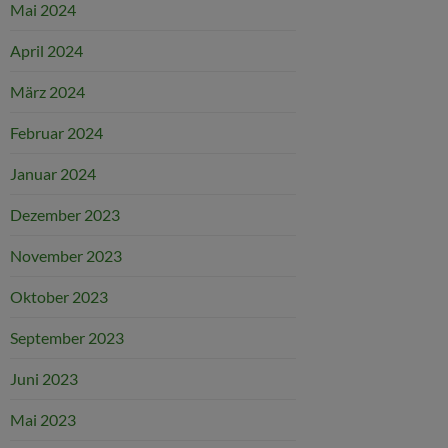
Mai 2024
April 2024
März 2024
Februar 2024
Januar 2024
Dezember 2023
November 2023
Oktober 2023
September 2023
Juni 2023
Mai 2023