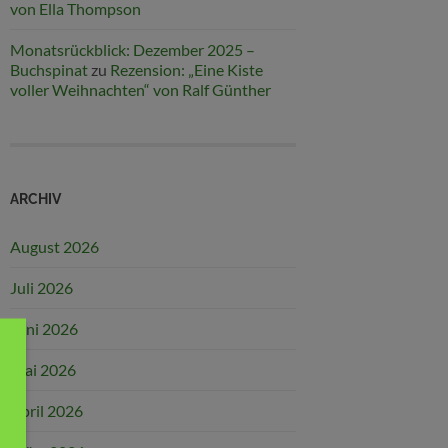
von Ella Thompson
Monatsrückblick: Dezember 2025 –
Buchspinat
zu
Rezension: „Eine Kiste
voller Weihnachten“ von Ralf Günther
ARCHIV
August 2026
Juli 2026
Juni 2026
Mai 2026
April 2026