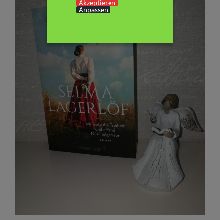
Akzeptieren
Anpassen