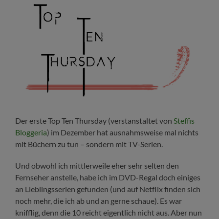
Der erste Top Ten Thursday (verstanstaltet von
Steffis
Bloggeria
) im Dezember hat ausnahmsweise mal nichts
mit Büchern zu tun – sondern mit TV-Serien.
Und obwohl ich mittlerweile eher sehr selten den
Fernseher anstelle, habe ich im DVD-Regal doch einiges
an Lieblingsserien gefunden (und auf Netflix finden sich
noch mehr, die ich ab und an gerne schaue). Es war
knifflig, denn die 10 reicht eigentlich nicht aus. Aber nun