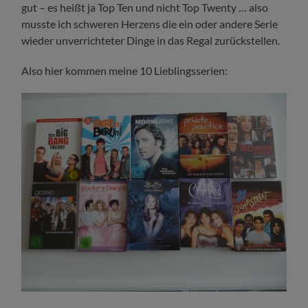
gut – es heißt ja Top Ten und nicht Top Twenty … also
musste ich schweren Herzens die ein oder andere Serie
wieder unverrichteter Dinge in das Regal zurückstellen.
Also hier kommen meine 10 Lieblingsserien: