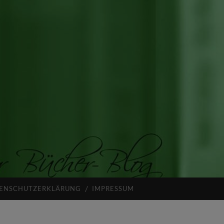
ENSCHUTZERKLÄRUNG
IMPRESSUM