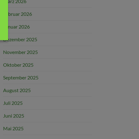
März 2026
Februar 2026
Januar 2026
Dezember 2025
November 2025
Oktober 2025
September 2025
August 2025
Juli 2025
Juni 2025
Mai 2025