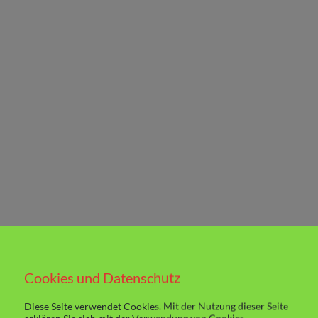
Cookies und Datenschutz
Diese Seite verwendet Cookies. Mit der Nutzung dieser Seite