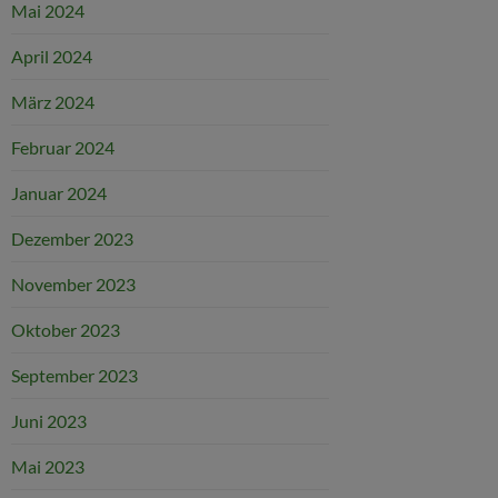
Mai 2024
April 2024
März 2024
Februar 2024
Januar 2024
Dezember 2023
November 2023
Oktober 2023
September 2023
Juni 2023
Mai 2023