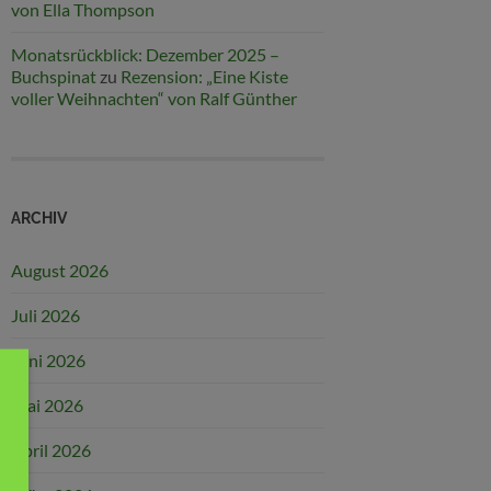
von Ella Thompson
Monatsrückblick: Dezember 2025 –
Buchspinat
zu
Rezension: „Eine Kiste
voller Weihnachten“ von Ralf Günther
ARCHIV
August 2026
Juli 2026
Juni 2026
Mai 2026
April 2026