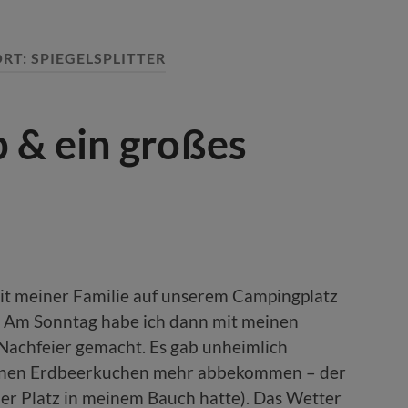
RT:
SPIEGELSPLITTER
 & ein großes
it meiner Familie auf unserem Campingplatz
. Am Sonntag habe ich dann mit meinen
Nachfeier gemacht. Es gab unheimlich
keinen Erdbeerkuchen mehr abbekommen – der
der Platz in meinem Bauch hatte). Das Wetter