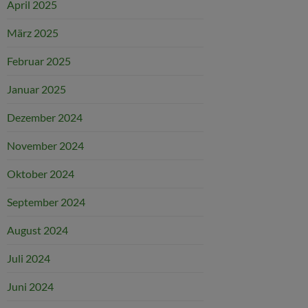
April 2025
März 2025
Februar 2025
Januar 2025
Dezember 2024
November 2024
Oktober 2024
September 2024
August 2024
Juli 2024
Juni 2024