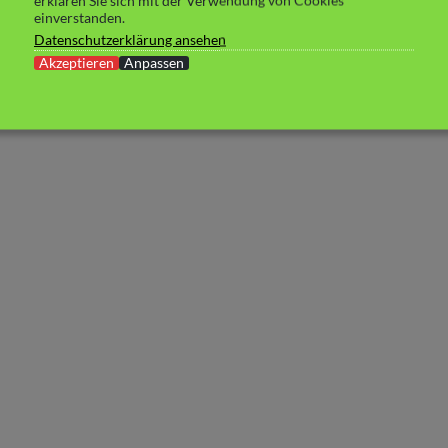
erklären Sie sich mit der Verwendung von Cookies
einverstanden.
Datenschutzerklärung ansehen
Akzeptieren
Anpassen