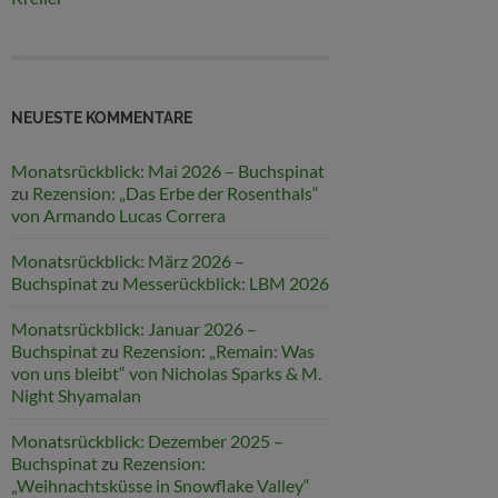
NEUESTE KOMMENTARE
Monatsrückblick: Mai 2026 – Buchspinat
zu
Rezension: „Das Erbe der Rosenthals“
von Armando Lucas Correra
Monatsrückblick: März 2026 –
Buchspinat
zu
Messerückblick: LBM 2026
Monatsrückblick: Januar 2026 –
Buchspinat
zu
Rezension: „Remain: Was
von uns bleibt“ von Nicholas Sparks & M.
Night Shyamalan
Monatsrückblick: Dezember 2025 –
Buchspinat
zu
Rezension:
„Weihnachtsküsse in Snowflake Valley“