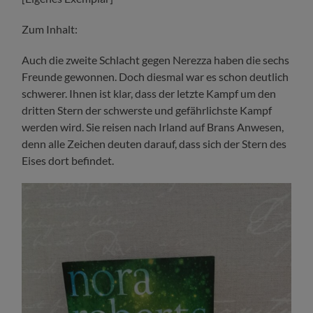
Zum Inhalt:
Auch die zweite Schlacht gegen Nerezza haben die sechs
Freunde gewonnen. Doch diesmal war es schon deutlich
schwerer. Ihnen ist klar, dass der letzte Kampf um den
dritten Stern der schwerste und gefährlichste Kampf
werden wird. Sie reisen nach Irland auf Brans Anwesen,
denn alle Zeichen deuten darauf, dass sich der Stern des
Eises dort befindet.