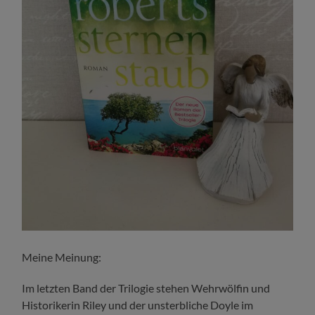
Meine Meinung:
Im letzten Band der Trilogie stehen Wehrwölfin und
Historikerin Riley und der unsterbliche Doyle im