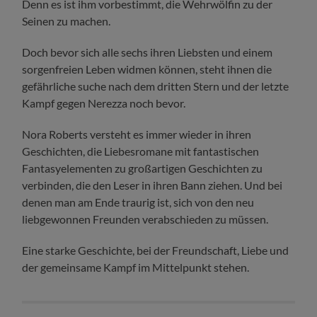
Denn es ist ihm vorbestimmt, die Wehrwölfin zu der
Seinen zu machen.
Doch bevor sich alle sechs ihren Liebsten und einem
sorgenfreien Leben widmen können, steht ihnen die
gefährliche suche nach dem dritten Stern und der letzte
Kampf gegen Nerezza noch bevor.
Nora Roberts versteht es immer wieder in ihren
Geschichten, die Liebesromane mit fantastischen
Fantasyelementen zu großartigen Geschichten zu
verbinden, die den Leser in ihren Bann ziehen. Und bei
denen man am Ende traurig ist, sich von den neu
liebgewonnen Freunden verabschieden zu müssen.
Eine starke Geschichte, bei der Freundschaft, Liebe und
der gemeinsame Kampf im Mittelpunkt stehen.