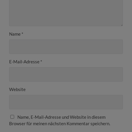
Name
*
E-Mail-Adresse
*
Website
Name, E-Mail-Adresse und Website in diesem
Browser für meinen nächsten Kommentar speichern.