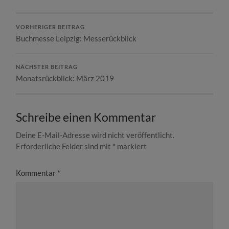
VORHERIGER BEITRAG
Buchmesse Leipzig: Messerückblick
NÄCHSTER BEITRAG
Monatsrückblick: März 2019
Schreibe einen Kommentar
Deine E-Mail-Adresse wird nicht veröffentlicht.
Erforderliche Felder sind mit
*
markiert
Kommentar
*