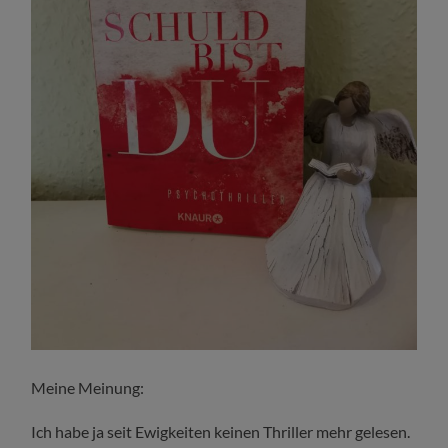
Meine Meinung:
Ich habe ja seit Ewigkeiten keinen Thriller mehr gelesen.