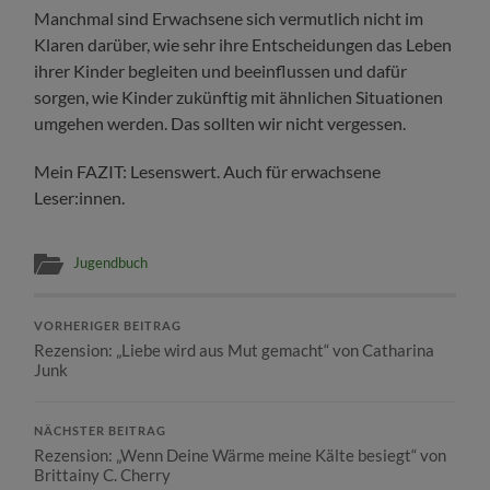
Manchmal sind Erwachsene sich vermutlich nicht im
Klaren darüber, wie sehr ihre Entscheidungen das Leben
ihrer Kinder begleiten und beeinflussen und dafür
sorgen, wie Kinder zukünftig mit ähnlichen Situationen
umgehen werden. Das sollten wir nicht vergessen.
Mein FAZIT: Lesenswert. Auch für erwachsene
Leser:innen.
Jugendbuch
VORHERIGER BEITRAG
Rezension: „Liebe wird aus Mut gemacht“ von Catharina
Junk
NÄCHSTER BEITRAG
Rezension: „Wenn Deine Wärme meine Kälte besiegt“ von
Brittainy C. Cherry