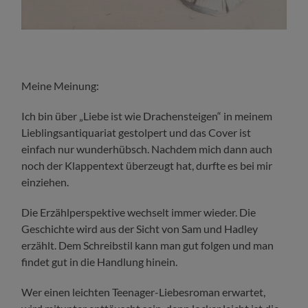
Meine Meinung:
Ich bin über „Liebe ist wie Drachensteigen“ in meinem
Lieblingsantiquariat gestolpert und das Cover ist
einfach nur wunderhübsch. Nachdem mich dann auch
noch der Klappentext überzeugt hat, durfte es bei mir
einziehen.
Die Erzählperspektive wechselt immer wieder. Die
Geschichte wird aus der Sicht von Sam und Hadley
erzählt. Dem Schreibstil kann man gut folgen und man
findet gut in die Handlung hinein.
Wer einen leichten Teenager-Liebesroman erwartet,