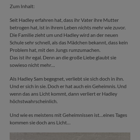
Zum Inhalt:
Seit Hadley erfahren hat, dass ihr Vater ihre Mutter
betrogen hat, ist in ihrem Leben nichts mehr wie zuvor.
Die Familie zieht um und Hadley wird an der neuen
Schule sehr schnell, als das Mädchen bekannt, dass kein
Problem hat, mit den Jungs rumzumachen.
Das ist ihr egal. Denn an die große Liebe glaubt sie
sowieso nicht mehr…
Als Hadley Sam begegnet, verliebt sie sich doch in ihn.
Und er sich in sie. Doch er hat auch ein Geheimnis. Und
wenn das ans Licht kommt, dann verliert er Hadley
höchstwahrscheinlich.
Und wie es meistens mit Geheimnissen ist…eines Tages
kommen sie doch ans Licht…