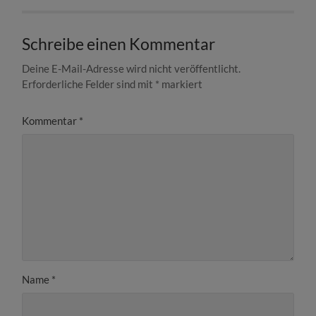
Schreibe einen Kommentar
Deine E-Mail-Adresse wird nicht veröffentlicht.
Erforderliche Felder sind mit
*
markiert
Kommentar
*
Name
*