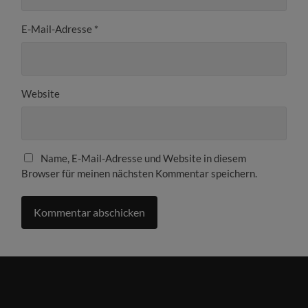
E-Mail-Adresse
*
Website
Name, E-Mail-Adresse und Website in diesem
Browser für meinen nächsten Kommentar speichern.