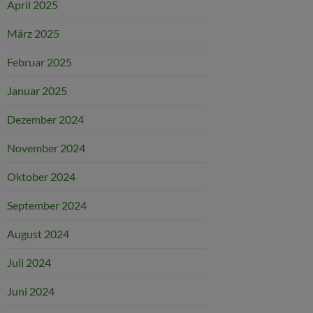
April 2025
März 2025
Februar 2025
Januar 2025
Dezember 2024
November 2024
Oktober 2024
September 2024
August 2024
Juli 2024
Juni 2024