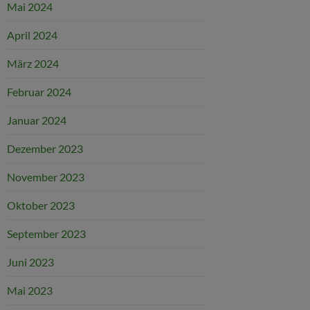
Mai 2024
April 2024
März 2024
Februar 2024
Januar 2024
Dezember 2023
November 2023
Oktober 2023
September 2023
Juni 2023
Mai 2023