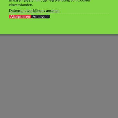
erklären Sie sich mit der Verwendung von Cookies
einverstanden.
Datenschutzerklärung ansehen
Akzeptieren
Anpassen