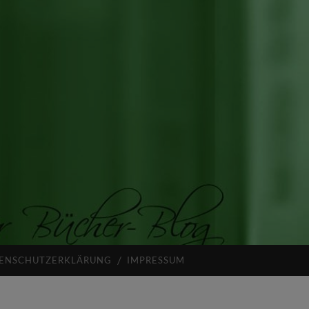
ENSCHUTZERKLÄRUNG
IMPRESSUM