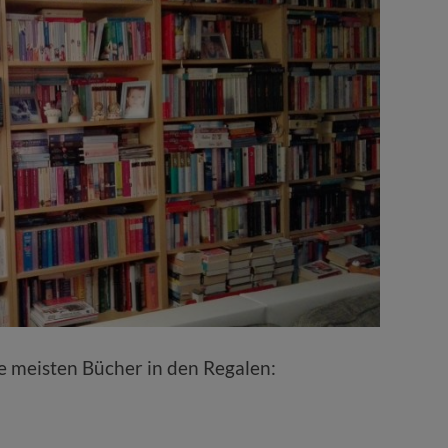
e meisten Bücher in den Regalen: