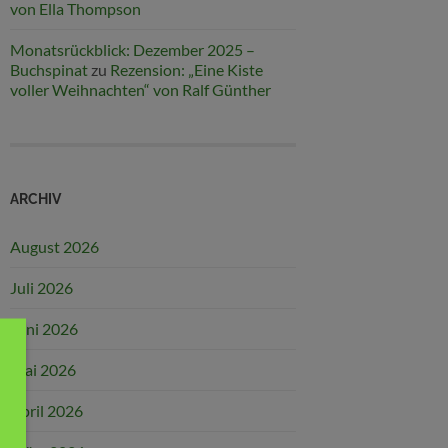
von Ella Thompson
Monatsrückblick: Dezember 2025 –
Buchspinat
zu
Rezension: „Eine Kiste
voller Weihnachten“ von Ralf Günther
ARCHIV
August 2026
Juli 2026
Juni 2026
Mai 2026
April 2026