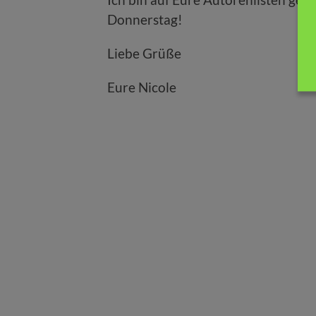
Donnerstag!
Liebe Grüße
Eure Nicole