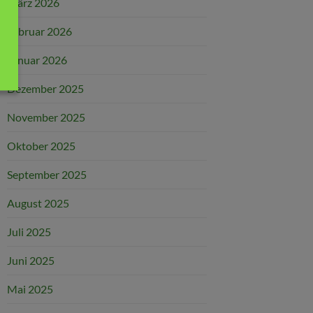
März 2026
Februar 2026
Januar 2026
Dezember 2025
November 2025
Oktober 2025
September 2025
August 2025
Juli 2025
Juni 2025
Mai 2025