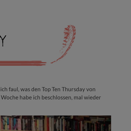
lich faul, was den Top Ten Thursday von
e Woche habe ich beschlossen, mal wieder