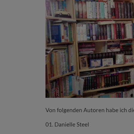
Von folgenden Autoren habe ich di
01. Danielle Steel