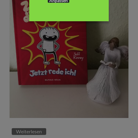
Anpassen
Weiterlesen