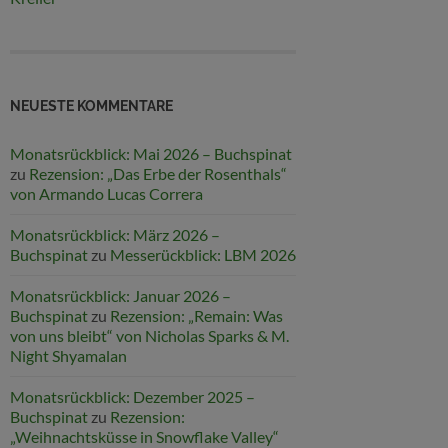
NEUESTE KOMMENTARE
Monatsrückblick: Mai 2026 – Buchspinat
zu
Rezension: „Das Erbe der Rosenthals“
von Armando Lucas Correra
Monatsrückblick: März 2026 –
Buchspinat
zu
Messerückblick: LBM 2026
Monatsrückblick: Januar 2026 –
Buchspinat
zu
Rezension: „Remain: Was
von uns bleibt“ von Nicholas Sparks & M.
Night Shyamalan
Monatsrückblick: Dezember 2025 –
Buchspinat
zu
Rezension:
„Weihnachtsküsse in Snowflake Valley“