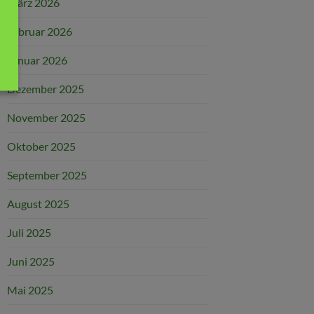
März 2026
Februar 2026
Januar 2026
Dezember 2025
November 2025
Oktober 2025
September 2025
August 2025
Juli 2025
Juni 2025
Mai 2025