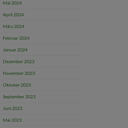
Mai 2024
April 2024
März 2024
Februar 2024
Januar 2024
Dezember 2023
November 2023
Oktober 2023
September 2023
Juni 2023
Mai 2023