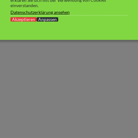
erklären Sie sich mit der Verwendung von Cookies
einverstanden.
Datenschutzerklärung ansehen
Akzeptieren
Anpassen