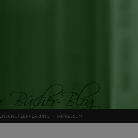
ENSCHUTZERKLÄRUNG
IMPRESSUM