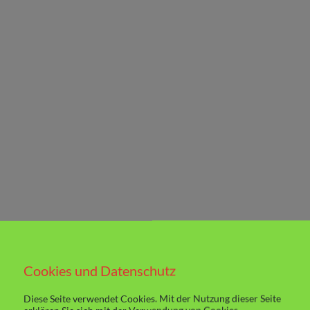
Cookies und Datenschutz
Diese Seite verwendet Cookies. Mit der Nutzung dieser Seite