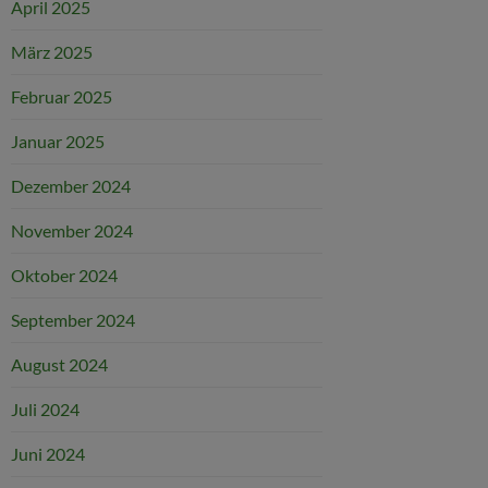
April 2025
März 2025
Februar 2025
Januar 2025
Dezember 2024
November 2024
Oktober 2024
September 2024
August 2024
Juli 2024
Juni 2024