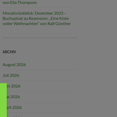
von Ella Thompson
Monatsrückblick: Dezember 2025 –
Buchspinat
zu
Rezension: „Eine Kiste
voller Weihnachten“ von Ralf Günther
ARCHIV
August 2026
Juli 2026
Juni 2026
Mai 2026
April 2026