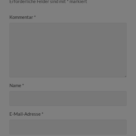
Erforderliche Felder sind mit
*
markiert
Kommentar
*
Name
*
E-Mail-Adresse
*