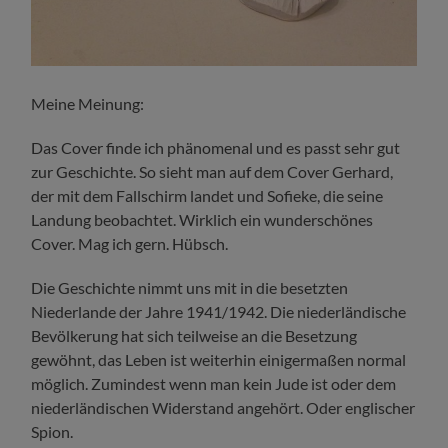
Meine Meinung:
Das Cover finde ich phänomenal und es passt sehr gut
zur Geschichte. So sieht man auf dem Cover Gerhard,
der mit dem Fallschirm landet und Sofieke, die seine
Landung beobachtet. Wirklich ein wunderschönes
Cover. Mag ich gern. Hübsch.
Die Geschichte nimmt uns mit in die besetzten
Niederlande der Jahre 1941/1942. Die niederländische
Bevölkerung hat sich teilweise an die Besetzung
gewöhnt, das Leben ist weiterhin einigermaßen normal
möglich. Zumindest wenn man kein Jude ist oder dem
niederländischen Widerstand angehört. Oder englischer
Spion.