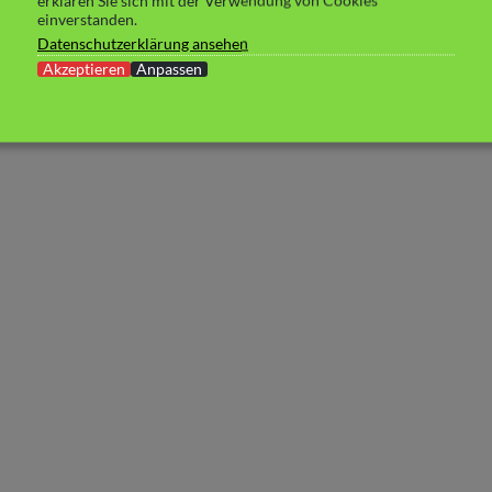
erklären Sie sich mit der Verwendung von Cookies
einverstanden.
Datenschutzerklärung ansehen
Akzeptieren
Anpassen