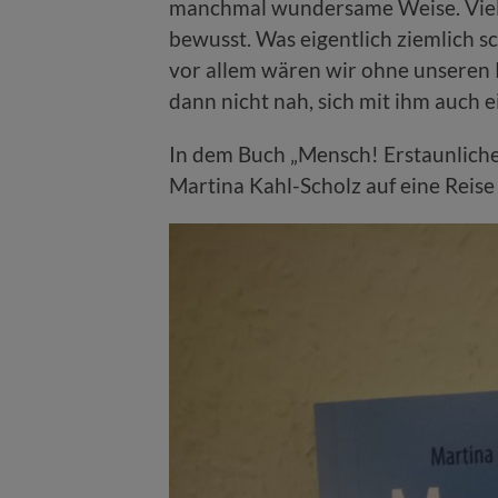
manchmal wundersame Weise. Vieles
bewusst. Was eigentlich ziemlich sc
vor allem wären wir ohne unseren 
dann nicht nah, sich mit ihm auch 
In dem Buch „Mensch! Erstaunliche
Martina Kahl-Scholz auf eine Reise