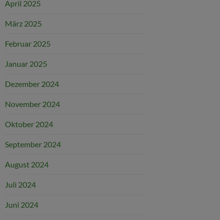
April 2025
März 2025
Februar 2025
Januar 2025
Dezember 2024
November 2024
Oktober 2024
September 2024
August 2024
Juli 2024
Juni 2024