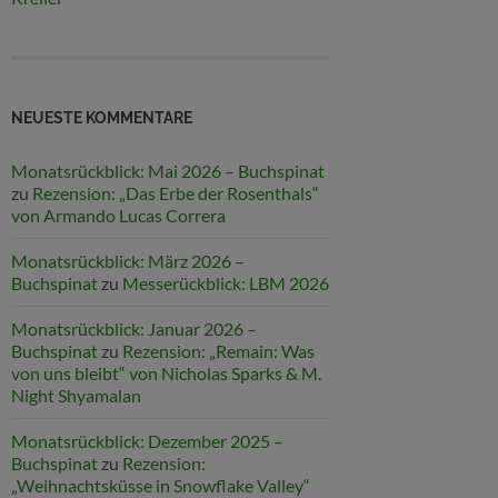
NEUESTE KOMMENTARE
Monatsrückblick: Mai 2026 – Buchspinat
zu
Rezension: „Das Erbe der Rosenthals“
von Armando Lucas Correra
Monatsrückblick: März 2026 –
Buchspinat
zu
Messerückblick: LBM 2026
Monatsrückblick: Januar 2026 –
Buchspinat
zu
Rezension: „Remain: Was
von uns bleibt“ von Nicholas Sparks & M.
Night Shyamalan
Monatsrückblick: Dezember 2025 –
Buchspinat
zu
Rezension:
„Weihnachtsküsse in Snowflake Valley“