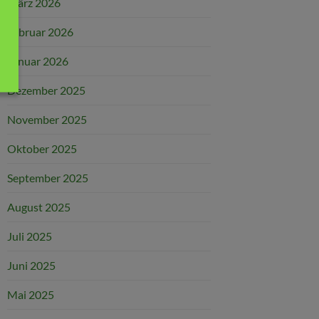
März 2026
Februar 2026
Januar 2026
Dezember 2025
November 2025
Oktober 2025
September 2025
August 2025
Juli 2025
Juni 2025
Mai 2025