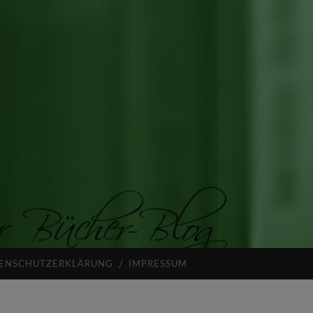
ENSCHUTZERKLÄRUNG
IMPRESSUM