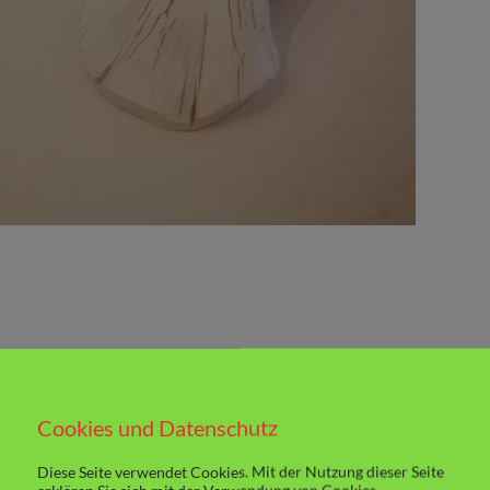
Cookies und Datenschutz
Diese Seite verwendet Cookies. Mit der Nutzung dieser Seite