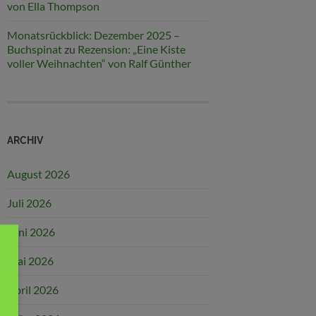
von Ella Thompson
Monatsrückblick: Dezember 2025 –
Buchspinat
zu
Rezension: „Eine Kiste
voller Weihnachten“ von Ralf Günther
ARCHIV
August 2026
Juli 2026
Juni 2026
Mai 2026
April 2026