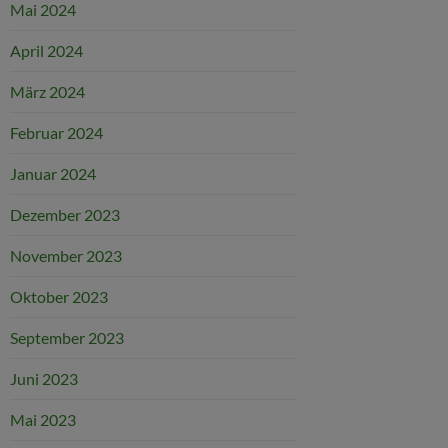
Mai 2024
April 2024
März 2024
Februar 2024
Januar 2024
Dezember 2023
November 2023
Oktober 2023
September 2023
Juni 2023
Mai 2023