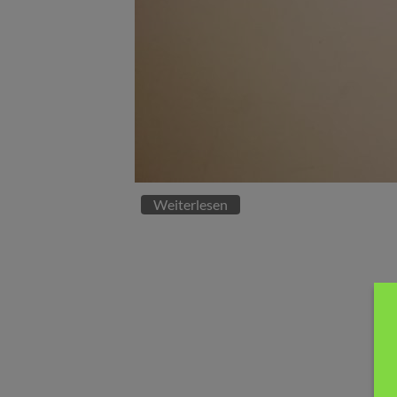
Weiterlesen