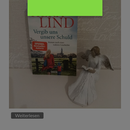
Weiterlesen