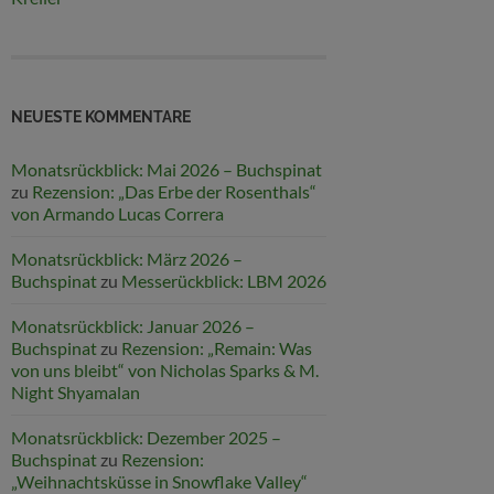
NEUESTE KOMMENTARE
Monatsrückblick: Mai 2026 – Buchspinat
zu
Rezension: „Das Erbe der Rosenthals“
von Armando Lucas Correra
Monatsrückblick: März 2026 –
Buchspinat
zu
Messerückblick: LBM 2026
Monatsrückblick: Januar 2026 –
Buchspinat
zu
Rezension: „Remain: Was
von uns bleibt“ von Nicholas Sparks & M.
Night Shyamalan
Monatsrückblick: Dezember 2025 –
Buchspinat
zu
Rezension:
„Weihnachtsküsse in Snowflake Valley“