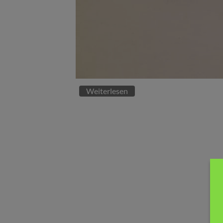
Weiterlesen