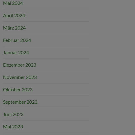
Mai 2024
April 2024
März 2024
Februar 2024
Januar 2024
Dezember 2023
November 2023
Oktober 2023
September 2023
Juni 2023
Mai 2023