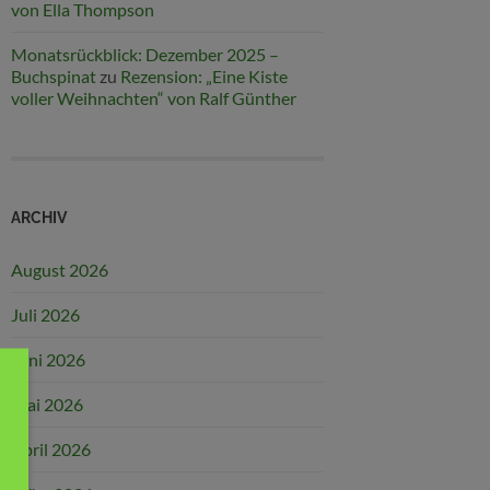
von Ella Thompson
Monatsrückblick: Dezember 2025 –
Buchspinat
zu
Rezension: „Eine Kiste
voller Weihnachten“ von Ralf Günther
ARCHIV
August 2026
Juli 2026
Juni 2026
Mai 2026
April 2026