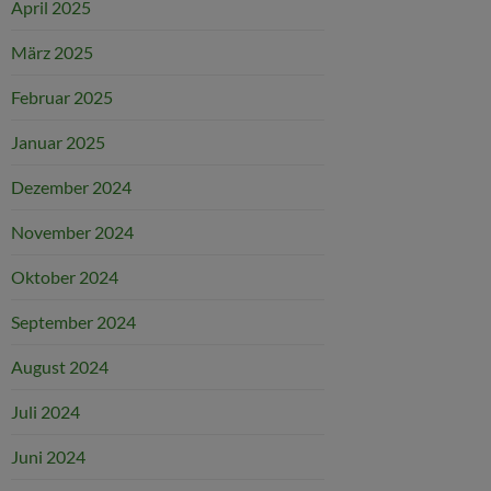
April 2025
März 2025
Februar 2025
Januar 2025
Dezember 2024
November 2024
Oktober 2024
September 2024
August 2024
Juli 2024
Juni 2024