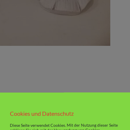
Cookies und Datenschutz
Diese Seite verwendet Cookies. Mit der Nutzung dieser Seite