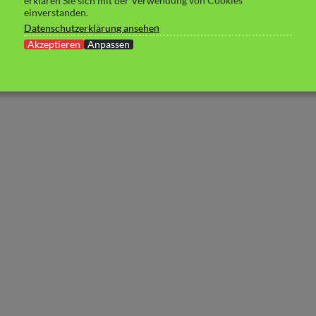
erklären Sie sich mit der Verwendung von Cookies
einverstanden.
Datenschutzerklärung ansehen
Akzeptieren
Anpassen