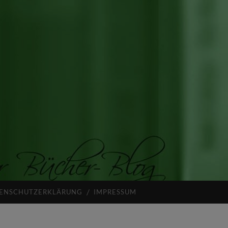
ENSCHUTZERKLÄRUNG
IMPRESSUM