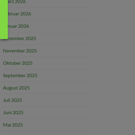
März 2026
Februar 2026
Januar 2026
Dezember 2025
November 2025
Oktober 2025
September 2025
August 2025
Juli 2025
Juni 2025
Mai 2025