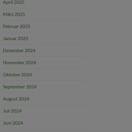
April 2025
März 2025
Februar 2025
Januar 2025
Dezember 2024
November 2024
Oktober 2024
September 2024
August 2024
Juli 2024
Juni 2024