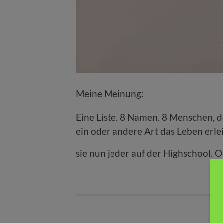
Meine Meinung:
Eine Liste. 8 Namen. 8 Menschen, d
ein oder andere Art das Leben erle
sie nun jeder auf der Highschool. O