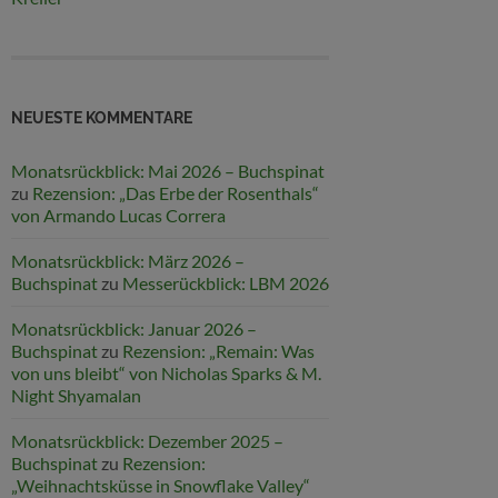
NEUESTE KOMMENTARE
Monatsrückblick: Mai 2026 – Buchspinat
zu
Rezension: „Das Erbe der Rosenthals“
von Armando Lucas Correra
Monatsrückblick: März 2026 –
Buchspinat
zu
Messerückblick: LBM 2026
Monatsrückblick: Januar 2026 –
Buchspinat
zu
Rezension: „Remain: Was
von uns bleibt“ von Nicholas Sparks & M.
Night Shyamalan
Monatsrückblick: Dezember 2025 –
Buchspinat
zu
Rezension:
„Weihnachtsküsse in Snowflake Valley“