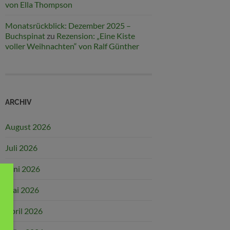
von Ella Thompson
Monatsrückblick: Dezember 2025 –
Buchspinat
zu
Rezension: „Eine Kiste
voller Weihnachten“ von Ralf Günther
ARCHIV
August 2026
Juli 2026
Juni 2026
Mai 2026
April 2026