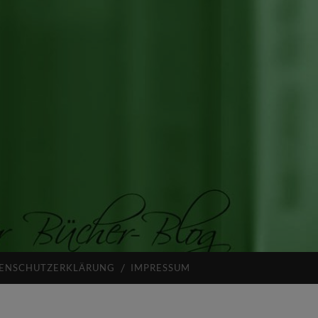
ENSCHUTZERKLÄRUNG
IMPRESSUM