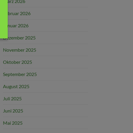
März 2026
Februar 2026
Januar 2026
Dezember 2025
November 2025
Oktober 2025
September 2025
August 2025
Juli 2025
Juni 2025
Mai 2025