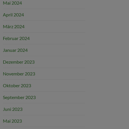
Mai 2024
April 2024
März 2024
Februar 2024
Januar 2024
Dezember 2023
November 2023
Oktober 2023
September 2023
Juni 2023
Mai 2023